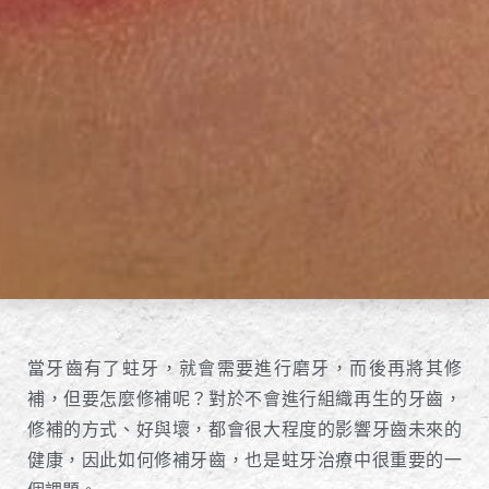
當牙齒有了蛀牙，就會需要進行磨牙，而後再將其修
補，但要怎麼修補呢？對於不會進行組織再生的牙齒，
修補的方式、好與壞，都會很大程度的影響牙齒未來的
健康，因此如何修補牙齒，也是蛀牙治療中很重要的一