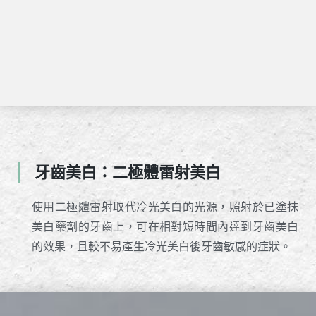
牙齒美白：二極體雷射美白
使用二極體雷射取代冷光美白的光源，照射於已塗抹
美白藥劑的牙齒上，可在相對短時間內達到牙齒美白
的效果，且較不易產生冷光美白後牙齒敏感的症狀。