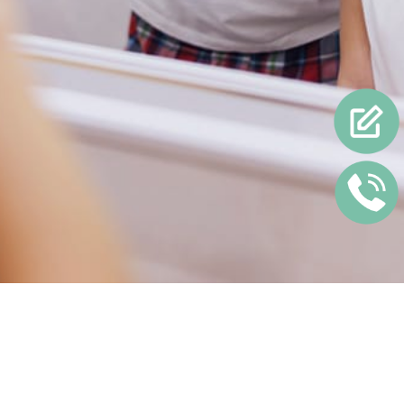
牙周病預防，您需要注意這些：