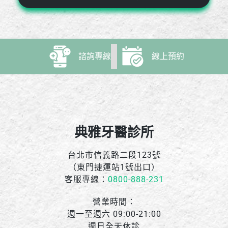
諮詢專線
線上預約
典雅牙醫診所
台北市信義路二段123號
（東門捷運站1號出口）
客服專線：
0800-888-231
營業時間：
週一至週六 09:00-21:00
週日全天休診