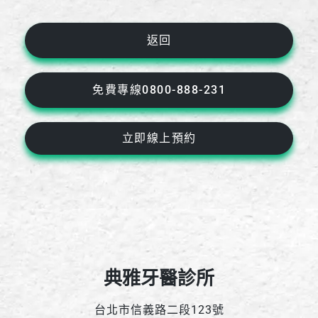
返回
免費專線0800-888-231
立即線上預約
典雅牙醫診所
台北市信義路二段123號