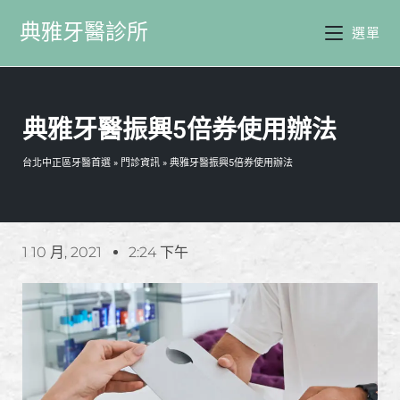
典雅牙醫診所
選單
典雅牙醫振興5倍券使用辦法
台北中正區牙醫首選
»
門診資訊
»
典雅牙醫振興5倍券使用辦法
1 10 月, 2021
2:24 下午