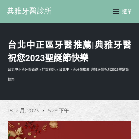
典雅牙醫診所
選單
台北中正區牙醫推薦|典雅牙醫
祝您2023聖誕節快樂
台北中正區牙醫首選
»
門診資訊
»
台北中正區牙醫推薦|典雅牙醫祝您2023聖誕節
快樂
18 12 月, 2023
5:29 下午