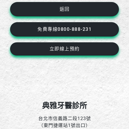
返回
免費專線0800-888-231
立即線上預約
典雅牙醫診所
台北市信義路二段123號
（東門捷運站1號出口）