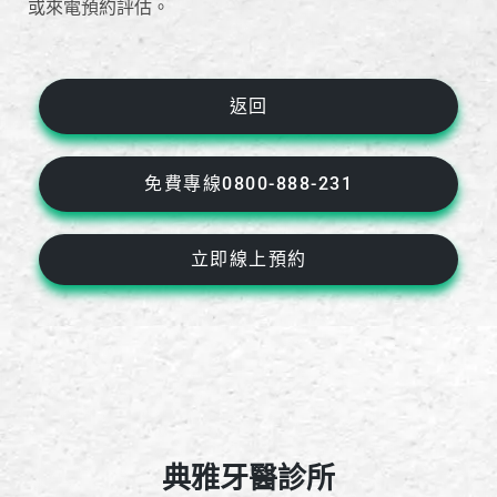
或來電預約評估。
返回
免費專線0800-888-231
立即線上預約
典雅牙醫診所