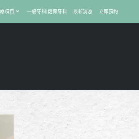
療項目
一般牙科|健保牙科
最新消息
立即預約