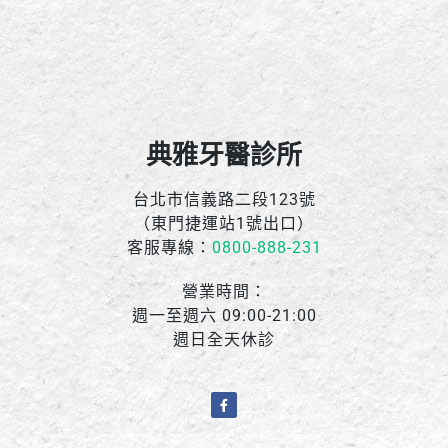
典雅牙醫診所
台北市信義路二段123號
（東門捷運站1號出口）
客服專線：
0800-888-231
營業時間：
週一至週六 09:00-21:00
週日全天休診