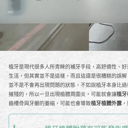
植牙是現代很多人所青睞的補牙手段，高舒適性、好
生活，但其實並不是這樣，而且這還是很糟糕的誤解
並不是不會再出現問題的狀態，不如說植牙本身比過
摧殘的，所以一旦出現植體周圍炎，可能就會讓
植牙
齒槽骨與牙齦的萎縮，可能也會導致
植牙植體外露
，