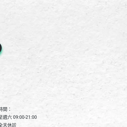
時間：
週六 09:00-21:00
全天休診