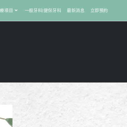
療項目
一般牙科|健保牙科
最新消息
立即預約