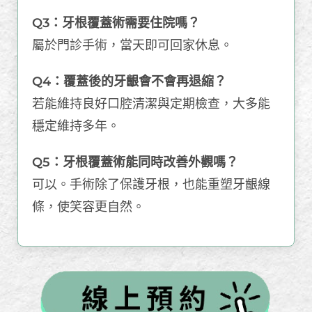
Q3：牙根覆蓋術需要住院嗎？
屬於門診手術，當天即可回家休息。
Q4：覆蓋後的牙齦會不會再退縮？
若能維持良好口腔清潔與定期檢查，大多能
穩定維持多年。
Q5：牙根覆蓋術能同時改善外觀嗎？
可以。手術除了保護牙根，也能重塑牙齦線
條，使笑容更自然。