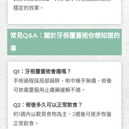
穩定的效果。
常見Q&A：關於牙根覆蓋術你想知道的
事
Q1：牙根覆蓋術會痛嗎？
手術過程採局部麻醉，術中幾乎無痛，術後
可依需要服用止痛藥緩解不適。
Q2：術後多久可以正常飲食？
約1週內以軟質食物為主，2週後可逐步恢復
正常飲食。