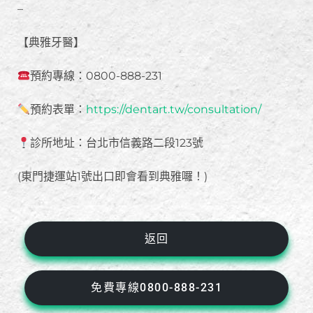
–
【典雅牙醫】
預約專線：0800-888-231
預約表單：
https://dentart.tw/consultation/
診所地址：台北市信義路二段123號
(東門捷運站1號出口即會看到典雅囉！)
返回
免費專線0800-888-231