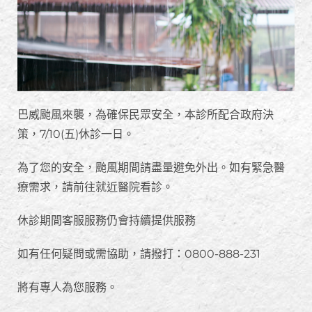
巴威颱風來襲，為確保民眾安全，本診所配合政府決
策，7/10(五)休診一日。
為了您的安全，颱風期間請盡量避免外出。如有緊急醫
療需求，請前往就近醫院看診。
休診期間客服服務仍會持續提供服務
如有任何疑問或需協助，請撥打：0800-888-231
將有專人為您服務。