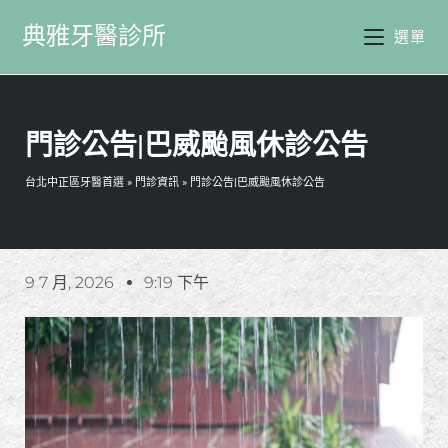
典雅牙醫診所
選單
門診公告|巴威颱風休診公告
台北中正區牙醫首選
»
門診資訊
»
門診公告|巴威颱風休診公告
9 7 月, 2026
9:19 下午