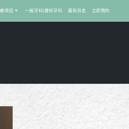
療項目
一般牙科|健保牙科
最新消息
立即預約