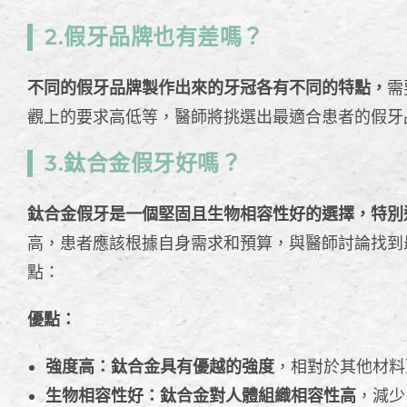
2.假牙品牌也有差嗎？
不同的假牙品牌製作出來的牙冠各有不同的特點，
需
觀上的要求高低等，醫師將挑選出最適合患者的假牙
3.鈦合金假牙好嗎？
鈦合金假牙是一個堅固且生物相容性好的選擇，特別
高，患者應該根據自身需求和預算，與醫師討論找到
點：
優點：
強度高：鈦合金具有優越的強度
，相對於其他材料
生物相容性好：鈦合金對人體組織相容性高
，減少