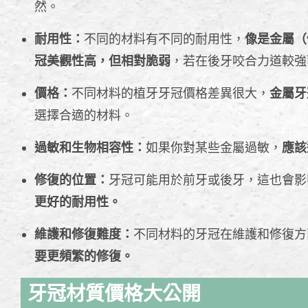
然。
耐用性：
不同的材料有不同的耐用性，
像是金屬（
冠美觀性高，但相對脆弱
，若在後牙咬合力道較強
價格：
不同材料的植牙牙冠價格差異很大，
金屬牙
選擇合適的材料。
過敏和生物相容性：
如果你對某些金屬過敏，
應該
修復的位置：
牙冠可能用於前牙或後牙，這也會影
更好的耐用性。
維護和修復難度：
不同材料的牙冠在維護和修復方
要更頻繁的修復。
牙冠材質價格大公開