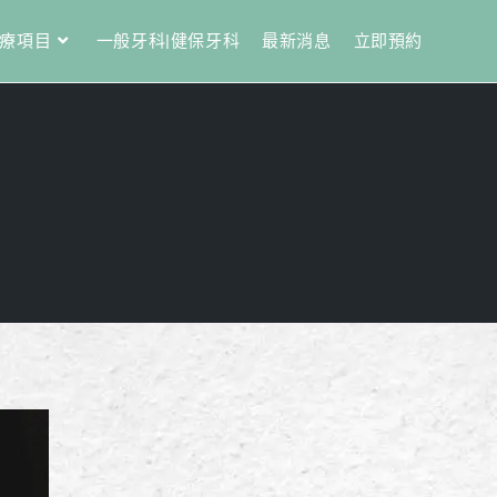
療項目
一般牙科|健保牙科
最新消息
立即預約