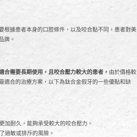
要根據患者本身的口腔條件，以及咬合點不同，患者對美
品牌。
適合需要長期使用，且咬合壓力較大的患者，
由於價格較
最適合的治療方案，以下為鈦合金假牙的一些優點和缺
更加耐久，能夠承受較大的咬合壓力。
了過敏或排斥的風險。