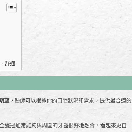
、舒適
期望，
醫師可以根據你的口腔狀況和需求，提供最合適的
全瓷冠通常能夠與周圍的牙齒很好地融合，看起來更自