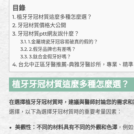
目錄
植牙牙冠材質這麼多種怎麼選？
牙冠材質價格大公開
牙冠材質ptt網友說什麼？
1.金屬燒瓷牙冠容易破真的假的？
2.假牙品牌也有差嗎？
3.鈦合金假牙好嗎？
台北中正區牙醫推薦-典雅牙醫診所，專業、精準
植牙牙冠材質這麼多種怎麼選？
在選擇植牙牙冠材質時，建議與醫師討論您的需求和
選擇，以下為選擇牙冠材質時的重要考量因素：
美觀性：不同的材料具有不同的外觀和色澤
，例如