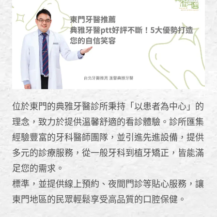
位於東門的典雅牙醫診所秉持「以患者為中心」的
理念，致力於提供溫馨舒適的看診體驗。診所匯集
經驗豐富的牙科醫師團隊，並引進先進設備，提供
多元的診療服務，從一般牙科到植牙矯正，皆能滿
足您的需求。
標準，並提供線上預約、夜間門診等貼心服務，讓
東門地區的民眾輕鬆享受高品質的口腔保健。