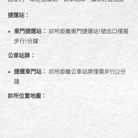
捷運站：
東門捷運站：
診所距離東門捷運站1號出口僅需
步行1分鐘
公車站牌：
捷運東門站：
診所距離公車站牌僅需步行[2分
鐘
診所位置地圖：