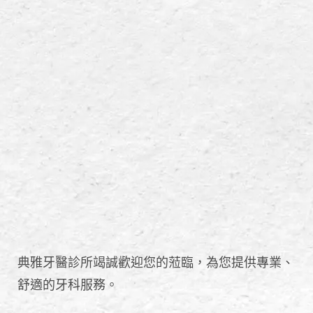
典雅牙醫診所竭誠歡迎您的蒞臨，為您提供專業、
舒適的牙科服務。