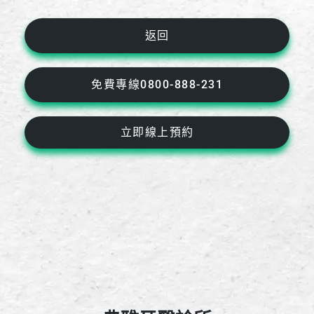
返回
免費專線0800-888-231
立即線上預約