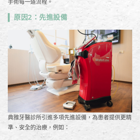
手術每一道流程。
原因2：先進設備
典雅牙醫診所引進多項先進設備，為患者提供更精
準、安全的治療，例如：