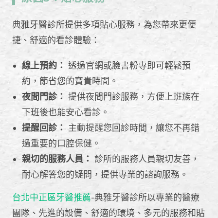
典雅牙醫診所提供多項貼心服務，為您帶來更便
捷、舒適的看診體驗：
線上預約：
透過官網或臉書粉專即可輕鬆預
約，節省您的寶貴時間。
夜間門診：
提供夜間門診服務，方便上班族在
下班後也能安心看診。
提醒回診：
主動提醒您回診時間，讓您不再錯
過重要的口腔保健。
親切的服務人員：
診所的服務人員親切友善，
耐心解答您的疑問，提供專業的諮詢服務。
台北中正區牙醫推薦
-典雅牙醫診所以專業的醫療
團隊、先進的設備、舒適的環境、多元的服務和貼