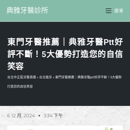
典雅牙醫診所
選單
東門牙醫推薦｜典雅牙醫ptt好
評不斷！5大優勢打造您的自信
笑容
台北中正區牙醫首選
»
台北植牙
»
東門牙醫推薦｜典雅牙醫ptt好評不斷！5大優勢
打造您的自信笑容
6 12 月, 2024
3:34 下午