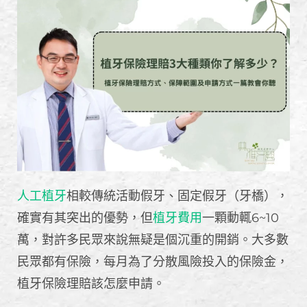
人工植牙
相較傳統活動假牙、固定假牙（牙橋），
確實有其突出的優勢，但
植牙費用
一顆動輒6~10
萬，對許多民眾來說無疑是個沉重的開銷。大多數
民眾都有保險，每月為了分散風險投入的保險金，
植牙保險理賠該怎麼申請。