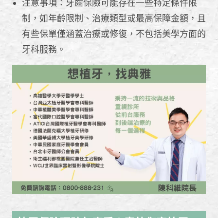
注意事項：牙齒保險可能存在一些特定條件限
制，如年齡限制、治療類型或最高保障金額，且
有些保單僅涵蓋治療或修復，不包括美學方面的
牙科服務。