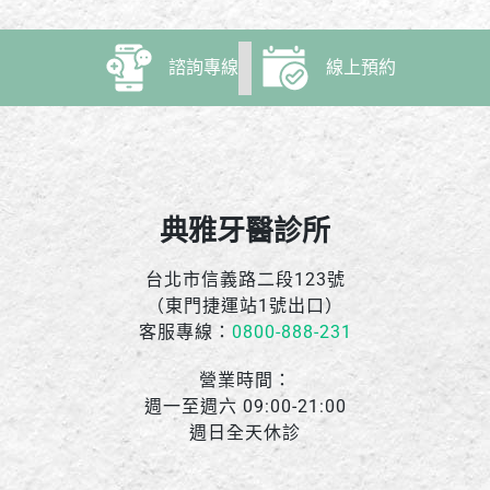
諮詢專線
線上預約
典雅牙醫診所
台北市信義路二段123號
（東門捷運站1號出口）
客服專線：
0800-888-231
營業時間：
週一至週六 09:00-21:00
週日全天休診