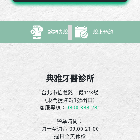
諮詢專線
線上預約
典雅牙醫診所
台北市信義路二段123號
（東門捷運站1號出口）
客服專線：
0800-888-231
營業時間：
週一至週六 09:00-21:00
週日全天休診