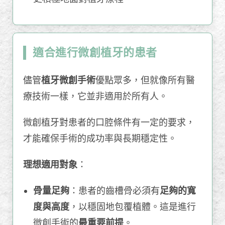
適合進行微創植牙的患者
儘管
植牙微創手術
優點眾多，但就像所有醫
療技術一樣，它並非適用於所有人。
微創植牙對患者的口腔條件有一定的要求，
才能確保手術的成功率與長期穩定性。
理想適用對象
：
骨量足夠
：患者的齒槽骨必須有
足夠的寬
度與高度
，以穩固地包覆植體。這是進行
微創手術的
最重要前提
。