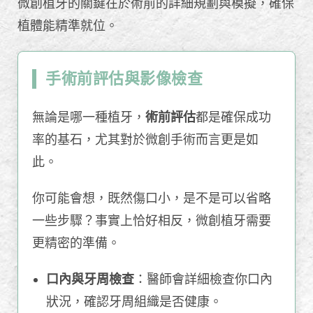
微創植牙的關鍵在於術前的詳細規劃與模擬，確保
植體能精準就位。
手術前評估與影像檢查
無論是哪一種植牙，
術前評估
都是確保成功
率的基石，尤其對於微創手術而言更是如
此。
你可能會想，既然傷口小，是不是可以省略
一些步驟？事實上恰好相反，微創植牙需要
更精密的準備。
口內與牙周檢查
：醫師會詳細檢查你口內
狀況，確認牙周組織是否健康。