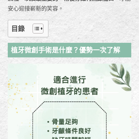
安心迎接嶄新的笑容。
目錄
植牙微創手術是什麼？優勢一次了解