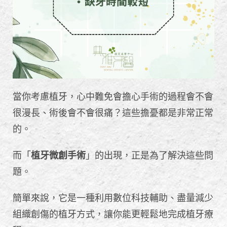
當你考慮植牙，心中難免會擔心手術的過程會不會
很漫長、術後會不會很痛？這些擔憂都是非常正常
的。
而「
植牙微創手術
」的出現，正是為了解決這些問
題。
簡單來說，它是一種利用數位科技輔助、盡量減少
組織創傷的植牙方式，讓你能更輕鬆地完成植牙療