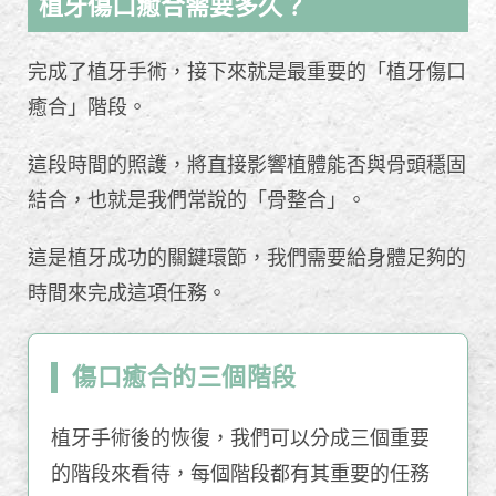
植牙傷口癒合需要多久？
完成了植牙手術，接下來就是最重要的「植牙傷口
癒合」階段。
這段時間的照護，將直接影響植體能否與骨頭穩固
結合，也就是我們常說的「骨整合」。
這是植牙成功的關鍵環節，我們需要給身體足夠的
時間來完成這項任務。
傷口癒合的三個階段
植牙手術後的恢復，我們可以分成三個重要
的階段來看待，每個階段都有其重要的任務