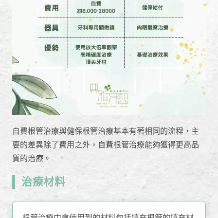
自費根管治療與健保根管治療基本有著相同的流程，主
要的差異除了費用之外，自費根管治療能夠獲得更高品
質的治療。
治療材料
根管治療中會使用到的材料包括填充根管的填充材