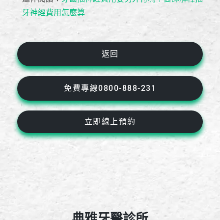
牙神經費用怎麼算
返回
免費專線0800-888-231
立即線上預約
典雅牙醫診所