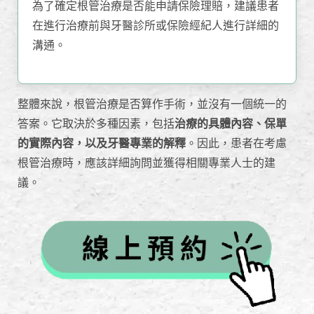
為了確定根管治療是否能申請保險理賠，建議患者
在進行治療前與牙醫診所或保險經紀人進行詳細的
溝通。
整體來說，根管治療是否算作手術，並沒有一個統一的
答案。它取決於多種因素，包括
治療的具體內容、保單
的實際內容，以及牙醫專業的解釋
。因此，患者在考慮
根管治療時，應該詳細詢問並獲得相關專業人士的建
議。