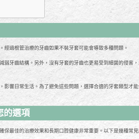
。經過根管治療的牙齒如果不裝牙套可能會導致多種問題。
減弱牙齒結構。另外，沒有牙套的牙齒也更易受到細菌的侵害，
，影響日常生活。為了避免這些問題，選擇合適的牙套類型才能
您的選項
確保最佳的治療效果和長期口腔健康非常重要。以下是幾種常見