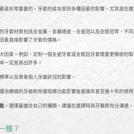
素是非常重要的。牙套的成本受到多種因素的影響，尤其是在選
的牙套材質包括全金屬、金屬燒瓷、全瓷冠以及全鋯冠等，不同
因素直接影響了牙套的價格。
大因素。例如，定制一個全瓷牙套或全鋯冠牙套需要更精密的製
本一定是高出許多。
標準以及患者個人牙齒狀況的影響。
護治療過的牙齒和恢復咀嚼功能影響後面幾年甚至幾十年的使用
能
，選擇最適合自己的種類。建議在選擇時與牙醫師充分溝通，
一種？