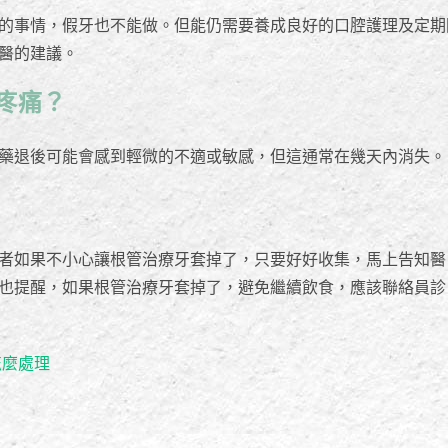
的事情，假牙也不能做。但能仍需要養成良好的口腔護理及定期
醫的建議。
疼痛？
藥退後可能會感到輕微的不適或敏感，但這通常在幾天內消失。
者如果不小心讓根管治療牙套掉了，只要好好收集，馬上告知醫
也提醒，如果根管治療牙套掉了，避免繼續飲食，應該聯絡員診
怎麼處理