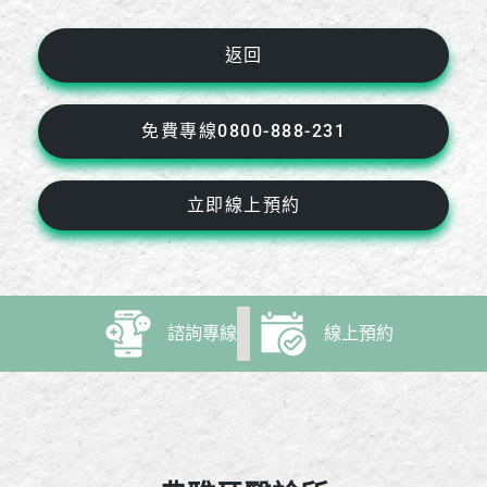
返回
免費專線0800-888-231
立即線上預約
諮詢專線
線上預約