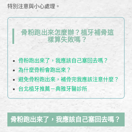
特別注意與小心處理。
骨粉跑出來怎麼辦？植牙補骨這
樣算失敗嗎？
骨粉跑出來了，我應該自己塞回去嗎？
為什麼骨粉會跑出來？
避免骨粉跑出來，補骨完我應該注意什麼？
台北植牙推薦－典雅牙醫診所
骨粉跑出來了，我應該自己塞回去嗎？