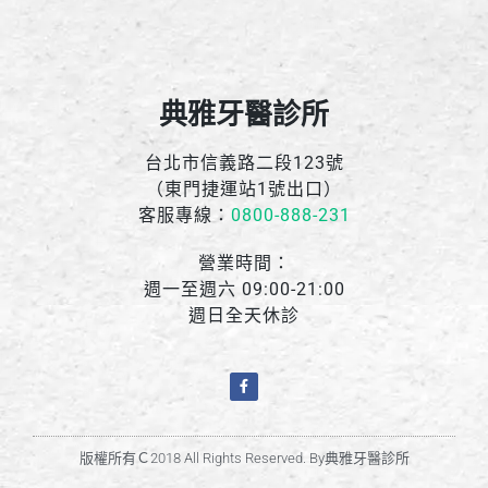
典雅牙醫診所
台北市信義路二段123號
（東門捷運站1號出口）
客服專線：
0800-888-231
營業時間：
週一至週六 09:00-21:00
週日全天休診
版權所有Ｃ2018 All Rights Reserved. By典雅牙醫診所