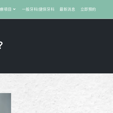
療項目
一般牙科|健保牙科
最新消息
立即預約
？