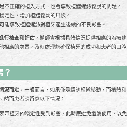
是不正確的植入方式，也會導致植體螺絲鬆脫的問題。
穩定性，增加植體鬆動的風險。
可能導致植體螺絲對植牙產生後續的不良影響。
進行檢查和評估
，醫師會根據具體情況提供相應的治療建
他相應的處置，及時處理能確保植牙的成功和患者的口腔
嗎？
情況而定
，一般而言，如果僅是螺絲輕微鬆動，而植體和
。然而患者應留意以下情況：
表示植牙的穩定性受到影響，此時應避免繼續使用，以免