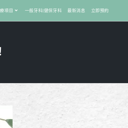
療項目
一般牙科|健保牙科
最新消息
立即預約
！