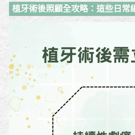
植牙術後照顧全攻略：這些日常