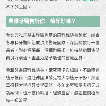
不下的主因。
典雅牙醫告訴你 植牙好嗎？
台北典雅牙醫由經驗豐富的陳科維院長領軍，結合
各專科牙醫師組成頂尖醫療團隊，深度關懷每一位
患者，耐心傾聽每一個細微需求，維持醫病關係雙
向良好溝通，盡全力給予最佳的醫療品質。
典雅牙醫陳科維院長，講究精準與細膩，不斷精進
植牙技術，遠赴德國法蘭克福大學植牙研修、美國
華盛頓大學植牙美學研修，多年來累積眾多植牙成
功案例，植牙技術精湛、經驗豐富，嚴謹把關植牙
每一道流程。