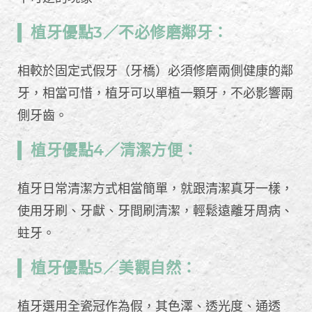
植牙優點3／不必修磨鄰牙：
相較於固定式假牙（牙橋）必須修磨兩側健康的鄰
牙，相當可惜，植牙可以單植一顆牙，不必影響兩
側牙齒。
植牙優點4／清潔方便：
植牙日常清潔方式相當簡單，就跟清潔真牙一樣，
使用牙刷、牙獻、牙間刷清潔，輕鬆遠離牙周病、
蛀牙。
植牙優點5／美觀自然：
植牙選用全瓷冠作為假，其色澤、透光度、通透