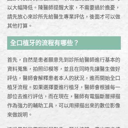
以大幅降低。陳醫師提醒大家，不需要過於擔憂，
請先放心來診所先給醫生專業評估，後面才可以做
其他打算。
全口植牙的流程有哪些？
首先，自然是患者願意先到診所給醫師進行基本的
資料蒐集，拍照印模等，並且在同時先讓醫生做好
評估，醫師會解釋患者本人的狀況，進而開始全口
植牙流程。如果選擇要進行植牙，醫師會根據每一
部位去進行評估，而在現在，醫師有電腦斷層掃描
作為強力的輔助工具，可以用掃描出來的數位影像
來做說明。