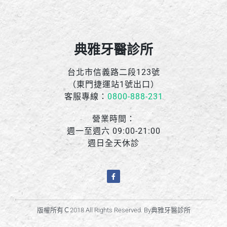
典雅牙醫診所
台北市信義路二段123號
（東門捷運站1號出口）
客服專線：
0800-888-231
營業時間：
週一至週六 09:00-21:00
週日全天休診
版權所有Ｃ2018 All Rights Reserved. By典雅牙醫診所