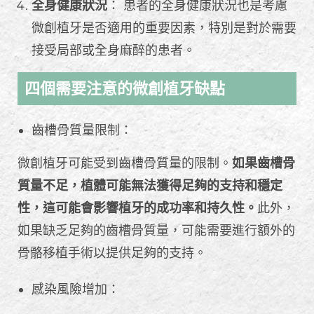
全身健康狀況
： 患者的全身健康狀況也是考慮
微創植牙是否適用的重要因素，特別是對於需要
接受局部或全身麻醉的患者。
四個需要注意的微創植牙缺點
齒槽骨質量限制：
微創植牙可能受到齒槽骨質量的限制。
如果齒槽骨
質量不足，植體可能無法獲得足夠的支持和穩定
性，這可能會影響植牙的成功率和持久性。
此外，
如果缺乏足夠的齒槽骨質量，可能需要進行額外的
骨骼移植手術以提供足夠的支持。
感染風險增加：