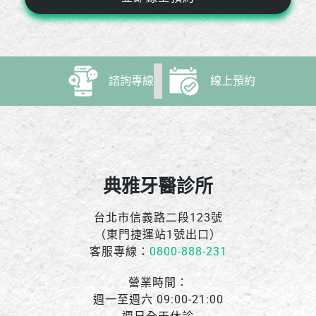
諮詢專線
線上預約
典雅牙醫診所
台北市信義路二段123號
（東門捷運站1號出口）
客服專線：
0800-888-231
營業時間：
週一至週六 09:00-21:00