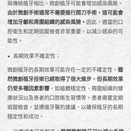
與傳統植牙相比，微創植牙可能會增加感染風險。
由於微創手術通常不需要進行開刀手術，這可能會
增加牙齦和周圍組織的感染風險。
因此，適當的口
腔衛生和定期追蹤檢查非常重要，以減少感染的可
能性。
長期效果不確定性：
微創植牙的長期效果可能存在一定的不確定性。
雖
然微創植牙技術已經取得了很大進步，但長期效果
仍受多種因素影響
，如植體穩定性、周圍組織的健
康狀況以及患者的口腔衛生習慣等。患者需要定期
追蹤檢查，並遵循牙醫的建議，以確保植牙的長期
穩定性和成功。