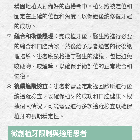
穩固地植入預備好的齒槽骨中。植牙將被定位和
固定在正確的位置和角度，以保證後續修復牙冠
的成功。
縫合和術後護理
：完成植牙後，醫生將進行必要
的縫合和口腔清潔，然後給予患者適當的術後護
理指導。患者應嚴格遵守醫生的建議，包括避免
咬硬物、戒煙等，以確保手術部位的正常癒合和
恢復。
後續追蹤檢查
：患者將需要定期返回診所進行後
續追蹤檢查，以確保植牙的成功和口腔健康。根
據個人情況，可能需要進行多次追蹤檢查以確保
植牙的長期穩定性。
微創植牙限制與適用患者