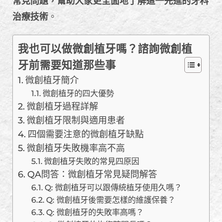
常見問題，幫助大家更全面地了解這一先進的牙科
治療技術
。
我也可以做微創植牙嗎？諮詢微創植
牙前需要知道那些事
微創植牙簡介
微創植牙的四大優勢
微創植牙過程詳解
微創植牙限制與適用患者
四個需要注意的微創植牙缺點
微創植牙失敗機率高不高
微創植牙失敗的常見四原因
QA問答：微創植牙常見疑問解答
Q: 微創植牙可以跟傳統植牙使用久嗎？
Q: 微創植牙後需要怎樣的維護保養？
Q: 微創植牙的失敗率高嗎？