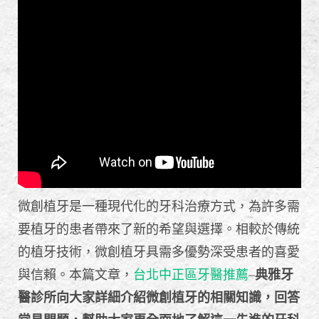
微創植牙是一種現代化的牙科治療方式，為許多需
要植牙的患者帶來了新的希望與選擇。相較於傳統
的植牙技術，微創植牙具需多優勢深受患者的喜愛
與信賴。本篇文章，
台北中正區牙醫推薦
–
典雅牙
醫診所向大家詳細介紹微創植牙的相關知識，回答