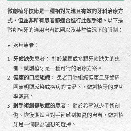
微創植牙技術是一種相對先進且有效的牙科治療方
式，但並非所有患者都適合進行此類手術。
以下是
微創植牙的適用患者範圍以及某些情況下的限制：
適用患者：
牙齒缺失患者
： 對於單顆或多顆牙齒缺失的患
者，微創植牙是一種可行的治療方案。
健康的口腔組織
： 患者口腔組織健康且牙齒周
圍無明顯感染或疾病的情況下，微創植牙的成功
率較高。
對手術創傷敏感的患者
： 對於希望減少手術創
傷、恢復期短且對手術感到擔憂的患者，微創植
牙是一個較為理想的選擇。