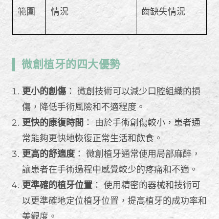
範圍
情況
齒缺失情況
微創植牙的四大優勢
更小的創傷
： 微創技術可以減少口腔組織的損
傷，降低手術風險和不適程度。
更快的康復時間
： 由於手術創傷較小，患者通
常能夠更快地恢復正常生活和飲食。
更高的舒適度
： 微創植牙通常使用局部麻醉，
讓患者在手術過程中感覺較少的疼痛和不適。
更準確的植牙位置
： 使用精密的器械和技術可
以更準確地定位植牙位置，提高植牙的成功率和
美觀度。