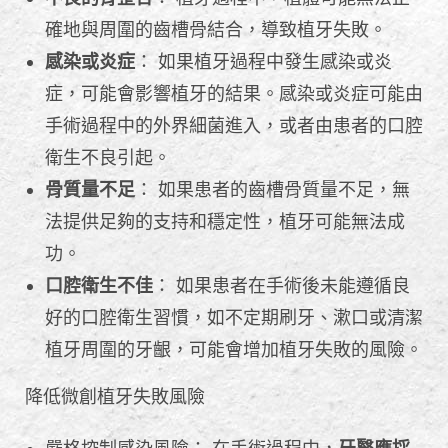
確地與周圍的齒槽骨結合，導致植牙失敗。
感染或炎症
： 如果植牙過程中發生感染或炎
症，可能會影響植牙的結果。感染或炎症可能由
手術過程中的外界細菌進入，或者由患者的口腔
衛生不良引起。
骨質量不足
： 如果患者的齒槽骨質量不足，無
法提供足夠的支持和穩定性，植牙可能無法成
功。
口腔衛生不佳
： 如果患者在手術後未能遵循良
好的口腔衛生習慣，如不定期刷牙、漱口或清潔
植牙周圍的牙齦，可能會增加植牙失敗的風險。
降低微創植牙失敗風險