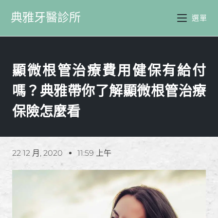
典雅牙醫診所
選單
顯微根管治療費用健保有給付
嗎？典雅帶你了解顯微根管治療
保險怎麼看
22 12 月, 2020
11:59 上午