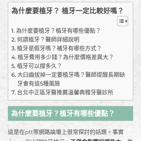
為什麼要植牙？ 植牙一定比較好嗎？
為什麼要植牙？植牙有哪些優點？
何謂植牙？醫師詳細說明
植牙是假牙嗎？補牙有哪些方式？
植牙費用多少錢？為什麼價格差異大？
植牙可以撐多久？
大臼齒拔掉一定要植牙嗎？醫師提醒長期缺
牙會有這5種風險
台北中正區牙醫推薦溫馨典雅牙醫診所
為什麼要植牙？植牙有哪些優點？
這是在ptt等網路論壇上很常探討的話題。事實