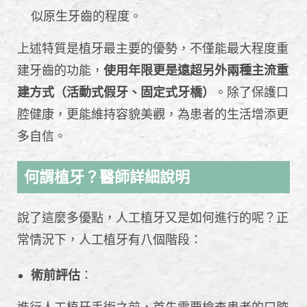
似原生牙齒的程度。
上述特質是植牙最主要的優勢，不僅能最大程度重
建牙齒的功能，
使用年限更是遠超另外兩種主流重
建方式（活動式假牙、固定式牙橋）
。除了保護口
腔健康，更能維持容貌美觀，為患者的生活增添更
多自信。
何謂植牙？醫師詳細說明
說了這麼多優點，人工植牙又是如何進行的呢？正
常情況下，人工植牙有八個階段：
術前評估
：