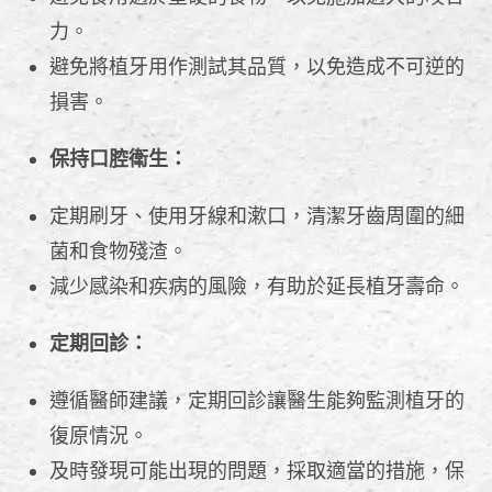
力。
避免將植牙用作測試其品質，以免造成不可逆的
損害。
保持口腔衛生：
定期刷牙、使用牙線和漱口，清潔牙齒周圍的細
菌和食物殘渣。
減少感染和疾病的風險，有助於延長植牙壽命。
定期回診：
遵循醫師建議，定期回診讓醫生能夠監測植牙的
復原情況。
及時發現可能出現的問題，採取適當的措施，保