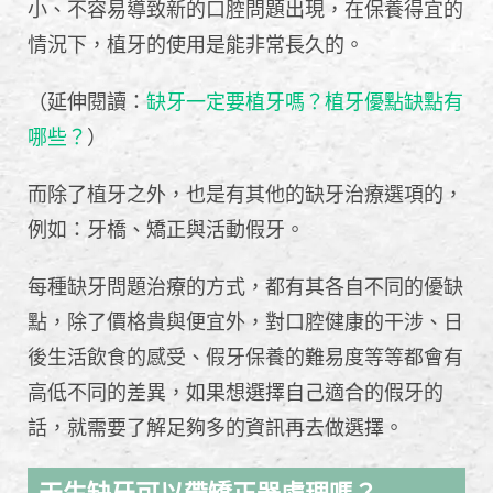
小、不容易導致新的口腔問題出現，在保養得宜的
情況下，植牙的使用是能非常長久的。
（延伸閱讀：
缺牙一定要植牙嗎？植牙優點缺點有
哪些？
）
而除了植牙之外，也是有其他的缺牙治療選項的，
例如：牙橋、矯正與活動假牙。
每種缺牙問題治療的方式，都有其各自不同的優缺
點，除了價格貴與便宜外，對口腔健康的干涉、日
後生活飲食的感受、假牙保養的難易度等等都會有
高低不同的差異，如果想選擇自己適合的假牙的
話，就需要了解足夠多的資訊再去做選擇。