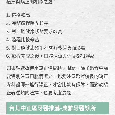
植牙與矯正的相似之處：
價格較高
完整療程時間較長
對口腔健康狀態要求較高
過程比較辛苦
對口腔健康幾乎不會有後續負面影響
療程完成之後，口腔清潔與保養都很輕鬆
如果想選擇使用矯正治療缺牙問題，除了過程中需
要特別注意口腔清潔外，也要注意選擇優良的矯正
專科醫師來進行矯正，才會比較有保障，而對於矯
正器種類的選擇，也要考慮清楚。
台北中正區牙醫推薦-典雅牙醫診所