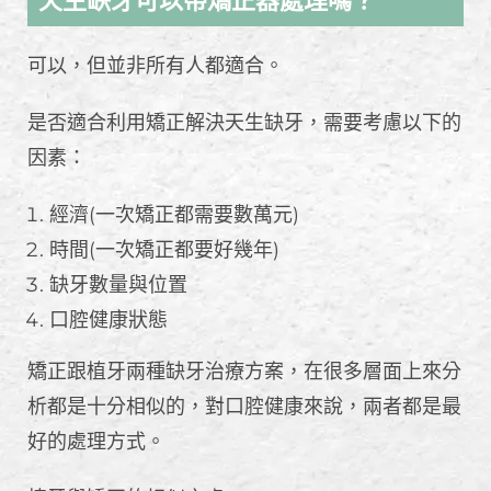
天生缺牙可以帶矯正器處理嗎？
可以，但並非所有人都適合。
是否適合利用矯正解決天生缺牙，需要考慮以下的
因素：
經濟(一次矯正都需要數萬元)
時間(一次矯正都要好幾年)
缺牙數量與位置
口腔健康狀態
矯正跟植牙兩種缺牙治療方案，在很多層面上來分
析都是十分相似的，對口腔健康來說，兩者都是最
好的處理方式。