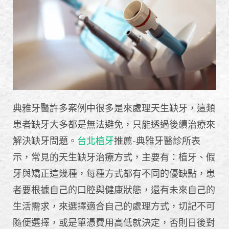
典雅牙醫許多案例中很多是來處理天生缺牙，這類
患者缺牙大多都是無法避免，只能透過後續治療來
解決缺牙問題。
台北植牙
推薦-典雅牙醫診所表
示，常見的天生缺牙治療方式，主要有：植牙、假
牙與矯正這幾種，每種方式都有不同的優缺點，患
者要根據自己的口腔與健康狀態，還有未來自己的
生活需求，來選擇適合自己的處理方式，切記不可
隨便選擇，或是單憑費用高低就決定，否則日後對