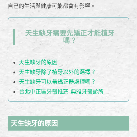
自己的生活與健康可能都會有影響。
天生缺牙需要先矯正才能植牙
嗎？
天生缺牙的原因
天生缺牙除了植牙以外的選擇？
天生缺牙可以帶矯正器處理嗎？
台北中正區牙醫推薦-典雅牙醫診所
天生缺牙的原因