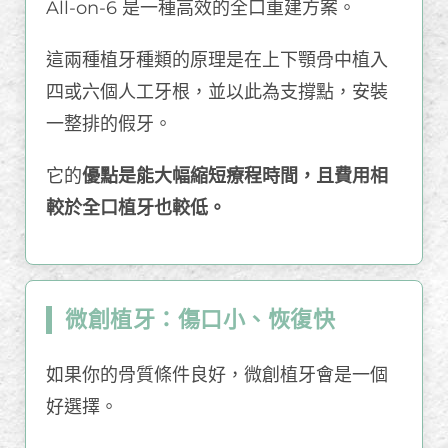
All-on-6 是一種高效的全口重建方案。
這兩種植牙種類的原理是在上下顎骨中植入
四或六個人工牙根，並以此為支撐點，安裝
一整排的假牙。
它的
優點是能大幅縮短療程時間，且費用相
較於全口植牙也較低。
微創植牙：傷口小、恢復快
如果你的骨質條件良好，微創植牙會是一個
好選擇。