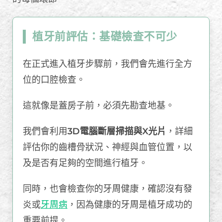
植牙前評估：基礎檢查不可少
在正式進入植牙步驟前，我們會先進行全方
位的口腔檢查。
這就像是蓋房子前，必須先勘查地基。
我們會利用
3D電腦斷層掃描與X光片
，詳細
評估你的齒槽骨狀況、神經與血管位置，以
及是否有足夠的空間進行植牙。
同時，也會檢查你的牙周健康，確認沒有發
炎或
牙周病
，因為健康的牙周是植牙成功的
重要前提。