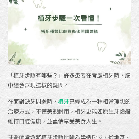
「植牙步驟有哪些？」許多患者在考慮植牙時，腦
中總會浮現這樣的疑問。
在面對缺牙問題時，
植牙
已經成為一種相當理想的
治療方式，不僅美觀耐用，植牙更能如原生牙齒般
維持口腔健康，並盡情享受美食人生。
牙醫師常會將植牙步驟比喻為建造房屋，從地基、