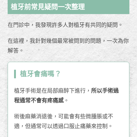
植牙前常見疑問一次整理
在門診中，我發現許多人對植牙有共同的疑問。
在這裡，我針對幾個最常被問到的問題，一次為你
解答。
植牙會痛嗎？
植牙手術是在局部麻醉下進行，
所以手術過
程通常不會有疼痛感
。
術後麻藥消退後，可能會有些微腫脹或不
適，但通常可以透過口服止痛藥來控制。