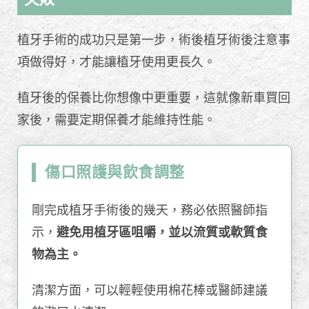
植牙手術的成功只是第一步，術後植牙術後注意事
項做得好，才能讓植牙使用更長久。
植牙後的保養比你想像中更重要，這就像新車買回
家後，需要定期保養才能維持性能。
傷口照護與飲食調整
剛完成植牙手術後的幾天，務必依照醫師指
示，
避免用植牙區咀嚼，並以流質或軟質食
物為主。
清潔方面，可以輕輕使用棉花棒或醫師建議