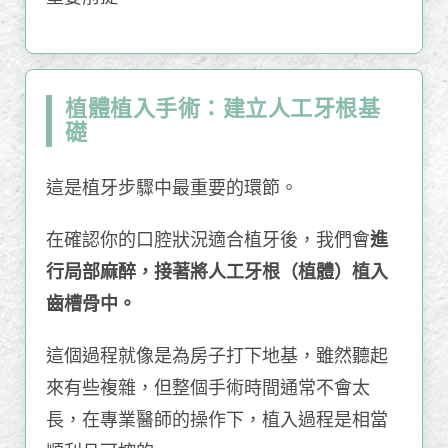
植體植入手術：建立人工牙根基
礎
這是植牙步驟中最重要的環節。
在確認你的口腔狀況適合植牙後，我們會
進
行局部麻醉，接著將人工牙根（植體）植入
齒槽骨中。
這個過程就像是為房子打下地基，雖然聽起
來有些複雜，但整個手術時間通常不會太
長，在專業醫師的操作下，植入過程是相當