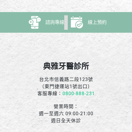
諮詢專線
線上預約
典雅牙醫診所
台北市信義路二段123號
（東門捷運站1號出口）
客服專線：
0800-888-231
營業時間：
週一至週六 09:00-21:00
週日全天休診