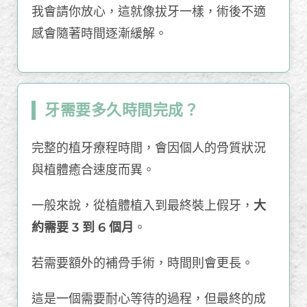
我會請你放心，這就像拔牙一樣，術後不適
感會隨著時間逐漸緩解。
牙需要多久時間完成？
完整的植牙療程時間，會因個人的骨質狀況
與植體癒合速度而異。
一般來說，從植體植入到最終裝上假牙，
大
約需要 3 到 6 個月
。
若需要額外的補骨手術，時間則會更長。
這是一個需要耐心等待的過程，但最終的成