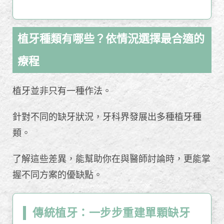
植牙種類有哪些？依情況選擇最合適的
療程
植牙並非只有一種作法。
針對不同的缺牙狀況，牙科界發展出多種植牙種
類。
了解這些差異，能幫助你在與醫師討論時，更能掌
握不同方案的優缺點。
傳統植牙：一步步重建單顆缺牙