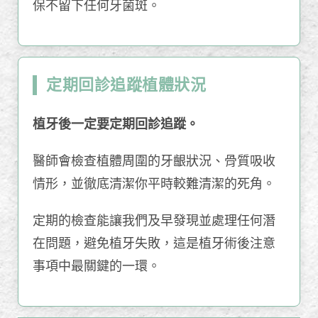
保不留下任何牙菌斑。
定期回診追蹤植體狀況
植牙後一定要定期回診追蹤。
醫師會檢查植體周圍的牙齦狀況、骨質吸收
情形，並徹底清潔你平時較難清潔的死角。
定期的檢查能讓我們及早發現並處理任何潛
在問題，避免植牙失敗，這是植牙術後注意
事項中最關鍵的一環。