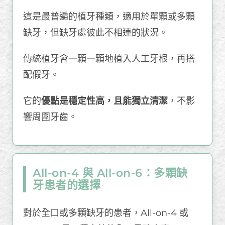
這是最普遍的植牙種類，適用於單顆或多顆
缺牙，但缺牙處彼此不相連的狀況。
傳統植牙會一顆一顆地植入人工牙根，再搭
配假牙。
它的
優點是穩定性高，且能獨立清潔
，不影
響周圍牙齒。
All-on-4 與 All-on-6：多顆缺
牙患者的選擇
對於全口或多顆缺牙的患者，All-on-4 或