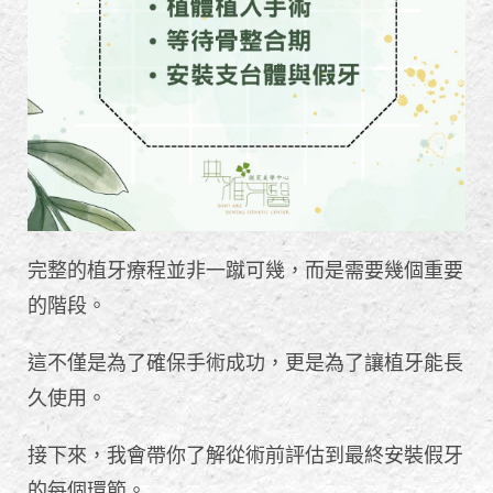
完整的植牙療程並非一蹴可幾，而是需要幾個重要
的階段。
這不僅是為了確保手術成功，更是為了讓植牙能長
久使用。
接下來，我會帶你了解從術前評估到最終安裝假牙
的每個環節。