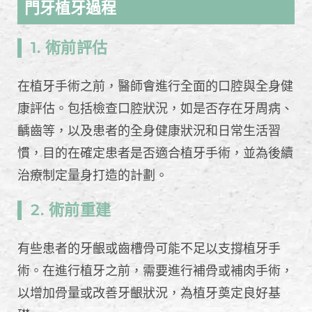
門牙植牙過程
1. 術前評估
在植牙手術之前，醫師會進行全面的口腔與全身健
康評估。包括檢查口腔狀況，如是否存在牙周病、
齲齒等，以及患者的全身健康狀況和日常生活習
慣，目的在確定患者是否適合植牙手術，並為後續
治療制定量身打造的計劃。
2. 術前重建
有些患者的牙齦或齒槽骨可能不足以支撐植牙手
術。在進行植牙之前，需要進行補骨或補肉手術，
以增加骨量或改善牙齦狀況，為植牙奠定良好基