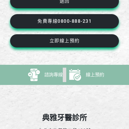
返回
免費專線0800-888-231
立即線上預約
諮詢專線
線上預約
典雅牙醫診所