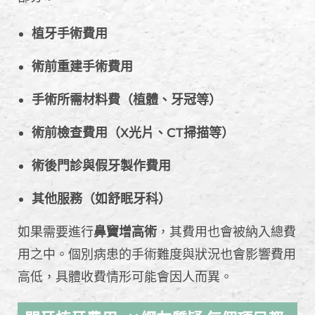
植牙手術費用
術前重建手術費用
手術所需材料費（植體、牙冠等）
術前檢查費用（X光片、CT掃描等）
術後門診與假牙製作費用
其他服務（如舒眠牙科）
如果需要進行
鼻竇增高術
，其費用也會被納入總費
用之中。個別病患的手術難度與狀況也會影響費用
高低，具體收費情形可能會因人而異。