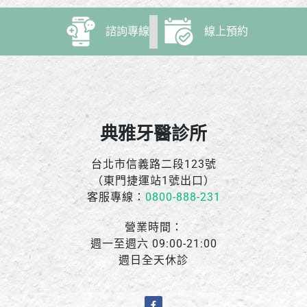
諮詢專線
線上預約
典雅牙醫診所
台北市信義路二段123號
（東門捷運站1號出口）
客服專線：
0800-888-231
營業時間：
週一至週六 09:00-21:00
週日全天休診