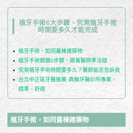
植牙手術6大步驟，究竟植牙手術
時間要多久才能完成
植牙手術，如同蓋棟建築物
植牙手術關鍵6步驟，跟著醫師準沒錯
究竟植牙手術時間要多久？醫師能否告訴我
台北中正區牙醫推薦-典雅牙醫診所專業、
精準、舒適
植牙手術，如同蓋棟建築物