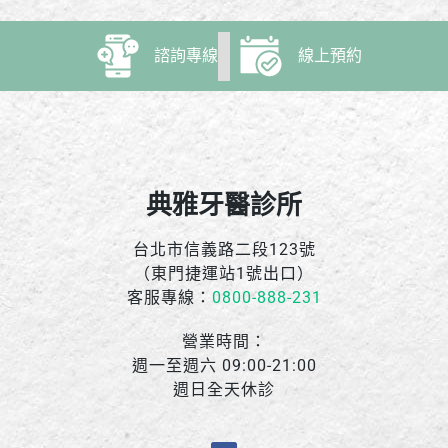
諮詢專線
線上預約
典雅牙醫診所
台北市信義路二段123號
（東門捷運站1號出口）
客服專線：
0800-888-231
營業時間：
週一至週六 09:00-21:00
週日全天休診