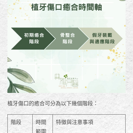
植牙傷口的癒合可分為以下幾個階段：
階段
時間
特徵與注意事項
範圍