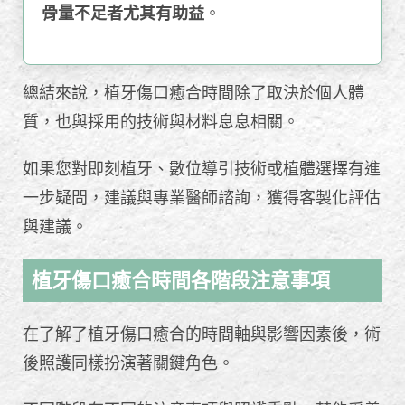
骨量不足者尤其有助益
。
總結來說，植牙傷口癒合時間除了取決於個人體
質，也與採用的技術與材料息息相關。
如果您對即刻植牙、數位導引技術或植體選擇有進
一步疑問，建議與專業醫師諮詢，獲得客製化評估
與建議。
植牙傷口癒合時間各階段注意事項
在了解了植牙傷口癒合的時間軸與影響因素後，術
後照護同樣扮演著關鍵角色。