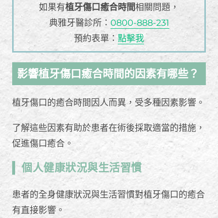
如果有
植牙傷口癒合時間
相關問題，
典雅牙醫診所：
0800-888-231
預約表單：
點擊我
影響植牙傷口癒合時間的因素有哪些？
植牙傷口的癒合時間因人而異，受多種因素影響。
了解這些因素有助於患者在術後採取適當的措施，
促進傷口癒合。
個人健康狀況與生活習慣
患者的全身健康狀況與生活習慣對植牙傷口的癒合
有直接影響。