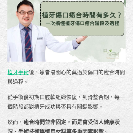
植牙手術
後，患者最關心的莫過於傷口的癒合時間
與過程。
從手術後初期口腔軟組織恢復，到骨整合期，每一
個階段都對植牙成功與否具有關鍵影響。
然而，
癒合時間並非固定，而是會受個人健康狀
況、手術技術與選用材料等多重因素影響
。