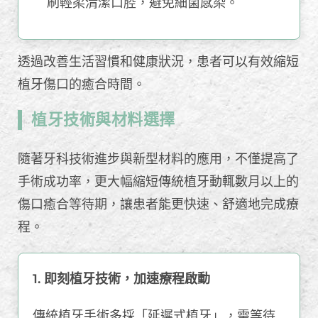
刷輕柔清潔口腔，避免細菌感染。
透過改善生活習慣和健康狀況，患者可以有效縮短
植牙傷口的癒合時間。
植牙技術與材料選擇
隨著牙科技術進步與新型材料的應用，不僅提高了
手術成功率，更大幅縮短傳統植牙動輒數月以上的
傷口癒合等待期，讓患者能更快速、舒適地完成療
程。
1. 即刻植牙技術，加速療程啟動
傳統植牙手術多採「延遲式植牙」，需等待