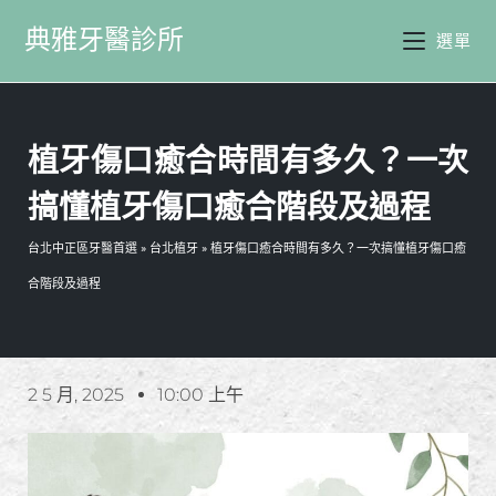
典雅牙醫診所
選單
植牙傷口癒合時間有多久？一次
搞懂植牙傷口癒合階段及過程
台北中正區牙醫首選
»
台北植牙
»
植牙傷口癒合時間有多久？一次搞懂植牙傷口癒
合階段及過程
2 5 月, 2025
10:00 上午