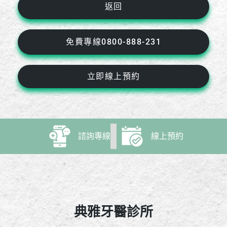
返回
免費專線0800-888-231
立即線上預約
諮詢專線
線上預約
典雅牙醫診所