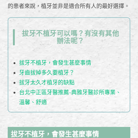
的患者來說，植牙並非是適合所有人的最好選擇。
拔牙不植牙可以嗎？有沒有其他
辦法呢？
拔牙不植牙，會發生甚麼事情
牙齒拔掉多久要植牙？
拔牙太久才植牙的缺點
台北中正區牙醫推薦-典雅牙醫診所專業、
溫馨、舒適
拔牙不植牙，會發生甚麼事情