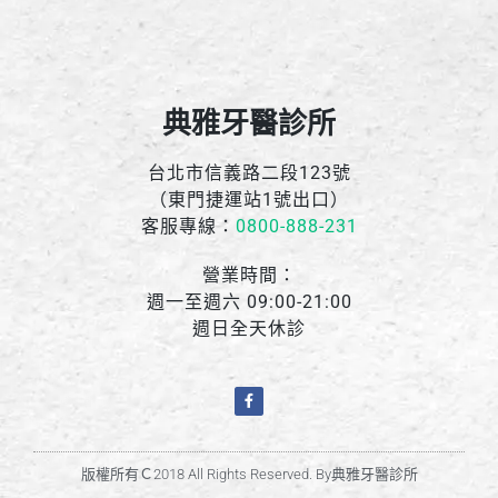
典雅牙醫診所
台北市信義路二段123號
（東門捷運站1號出口）
客服專線：
0800-888-231
營業時間：
週一至週六 09:00-21:00
週日全天休診
版權所有Ｃ2018 All Rights Reserved. By典雅牙醫診所