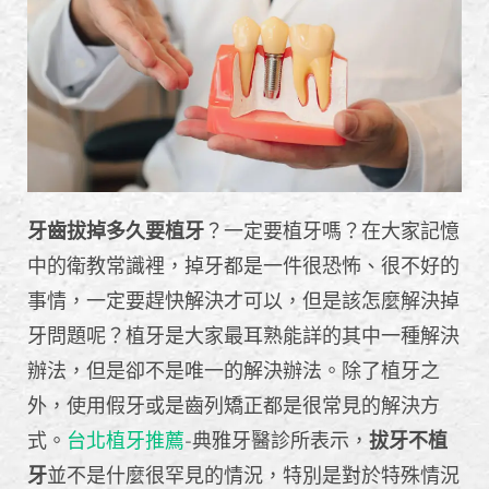
牙齒拔掉多久要植牙
？一定要植牙嗎？在大家記憶
中的衛教常識裡，掉牙都是一件很恐怖、很不好的
事情，一定要趕快解決才可以，但是該怎麼解決掉
牙問題呢？植牙是大家最耳熟能詳的其中一種解決
辦法，但是卻不是唯一的解決辦法。除了植牙之
外，使用假牙或是齒列矯正都是很常見的解決方
式。
台北植牙推薦
-典雅牙醫診所表示，
拔牙不植
牙
並不是什麼很罕見的情況，特別是對於特殊情況