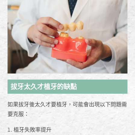
拔牙太久才植牙的缺點
如果拔牙後太久才要植牙，可能會出現以下問題需
要克服：
植牙失敗率提升