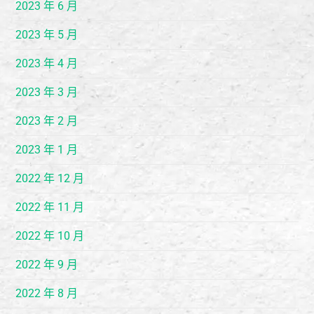
2023 年 6 月
2023 年 5 月
2023 年 4 月
2023 年 3 月
2023 年 2 月
2023 年 1 月
2022 年 12 月
2022 年 11 月
2022 年 10 月
2022 年 9 月
2022 年 8 月