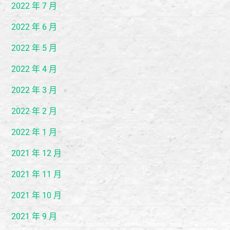
2022 年 7 月
2022 年 6 月
2022 年 5 月
2022 年 4 月
2022 年 3 月
2022 年 2 月
2022 年 1 月
2021 年 12 月
2021 年 11 月
2021 年 10 月
2021 年 9 月