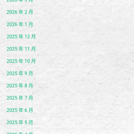
2026 年 2 月
2026 年 1 月
2025 年 12 月
2025 年 11 月
2025 年 10 月
2025 年 9 月
2025 年 8 月
2025 年 7 月
2025 年 6 月
2025 年 5 月