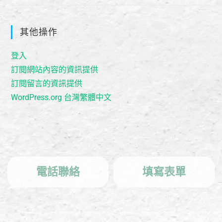
其他操作
登入
訂閱網站內容的資訊提供
訂閱留言的資訊提供
WordPress.org 台灣繁體中文
電話聯絡
填寫表單