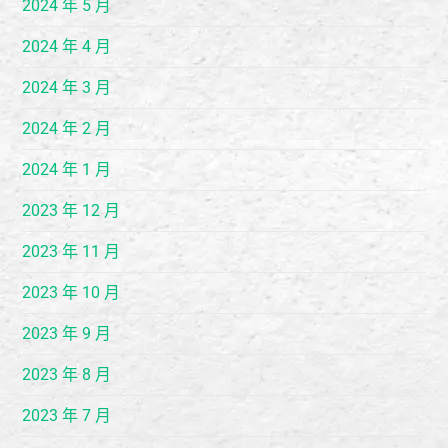
2024 年 5 月
2024 年 4 月
2024 年 3 月
2024 年 2 月
2024 年 1 月
2023 年 12 月
2023 年 11 月
2023 年 10 月
2023 年 9 月
2023 年 8 月
2023 年 7 月