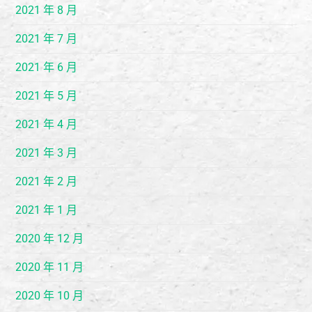
2021 年 8 月
2021 年 7 月
2021 年 6 月
2021 年 5 月
2021 年 4 月
2021 年 3 月
2021 年 2 月
2021 年 1 月
2020 年 12 月
2020 年 11 月
2020 年 10 月