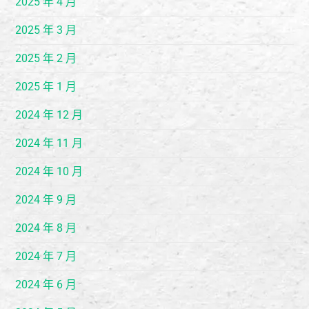
2025 年 4 月
2025 年 3 月
2025 年 2 月
2025 年 1 月
2024 年 12 月
2024 年 11 月
2024 年 10 月
2024 年 9 月
2024 年 8 月
2024 年 7 月
2024 年 6 月