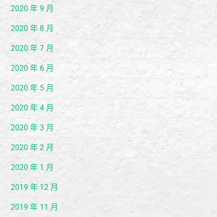
2020 年 9 月
2020 年 8 月
2020 年 7 月
2020 年 6 月
2020 年 5 月
2020 年 4 月
2020 年 3 月
2020 年 2 月
2020 年 1 月
2019 年 12 月
2019 年 11 月