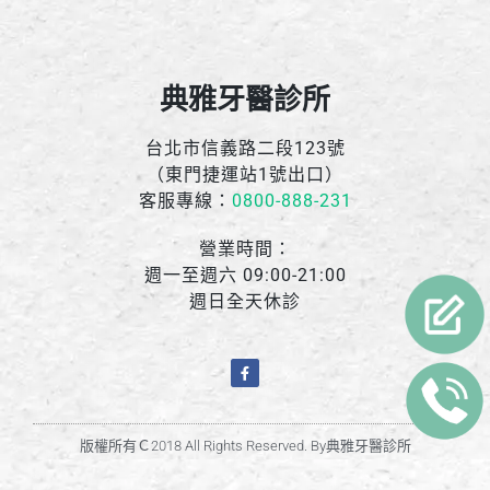
典雅牙醫診所
台北市信義路二段123號
（東門捷運站1號出口）
客服專線：
0800-888-231
營業時間：
週一至週六 09:00-21:00
週日全天休診
版權所有Ｃ2018 All Rights Reserved. By典雅牙醫診所