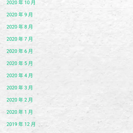
2020 年 10 月
2020 年 9 月
2020 年 8 月
2020 年 7 月
2020 年 6 月
2020 年 5 月
2020 年 4 月
2020 年 3 月
2020 年 2 月
2020 年 1 月
2019 年 12 月