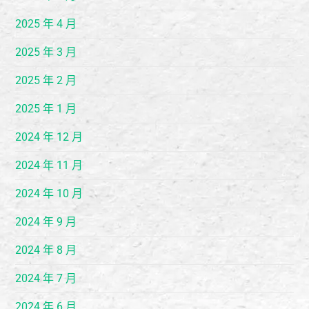
2025 年 4 月
2025 年 3 月
2025 年 2 月
2025 年 1 月
2024 年 12 月
2024 年 11 月
2024 年 10 月
2024 年 9 月
2024 年 8 月
2024 年 7 月
2024 年 6 月