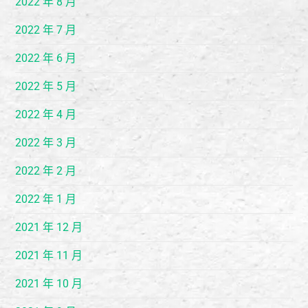
2022 年 8 月
2022 年 7 月
2022 年 6 月
2022 年 5 月
2022 年 4 月
2022 年 3 月
2022 年 2 月
2022 年 1 月
2021 年 12 月
2021 年 11 月
2021 年 10 月