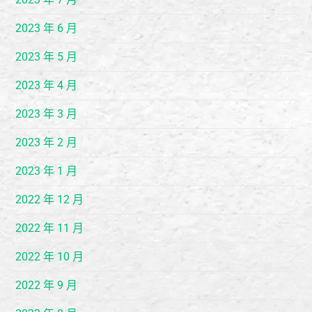
2023 年 6 月
2023 年 5 月
2023 年 4 月
2023 年 3 月
2023 年 2 月
2023 年 1 月
2022 年 12 月
2022 年 11 月
2022 年 10 月
2022 年 9 月