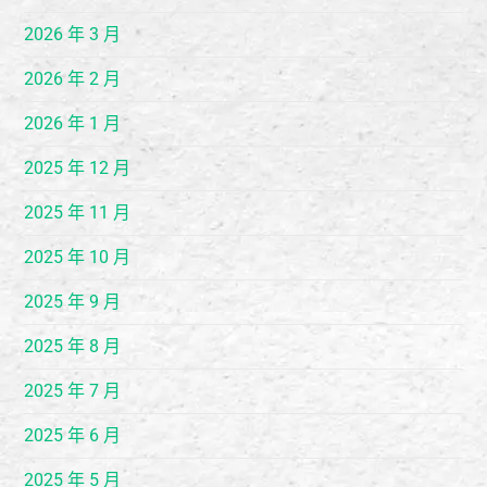
2026 年 3 月
2026 年 2 月
2026 年 1 月
2025 年 12 月
2025 年 11 月
2025 年 10 月
2025 年 9 月
2025 年 8 月
2025 年 7 月
2025 年 6 月
2025 年 5 月