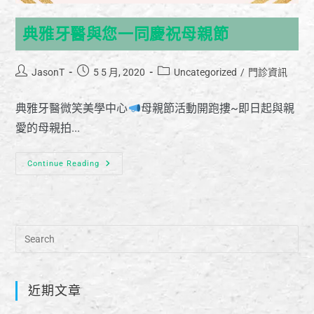
典雅牙醫與您一同慶祝母親節
JasonT
5 5 月, 2020
Uncategorized
/
門診資訊
典雅牙醫微笑美學中心
母親節活動開跑摟~即日起與親
愛的母親拍...
Continue Reading
近期文章