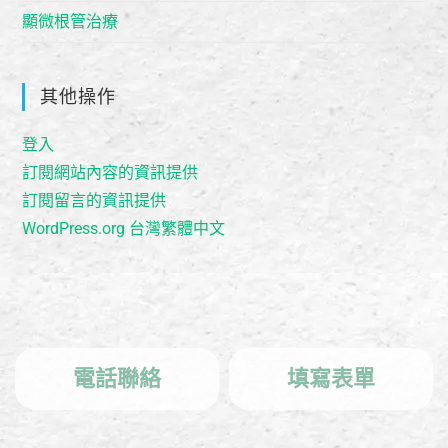
顯微根管治療
其他操作
登入
訂閱網站內容的資訊提供
訂閱留言的資訊提供
WordPress.org 台灣繁體中文
電話聯絡
填寫表單