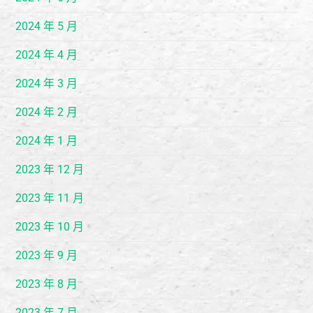
2024 年 5 月
2024 年 4 月
2024 年 3 月
2024 年 2 月
2024 年 1 月
2023 年 12 月
2023 年 11 月
2023 年 10 月
2023 年 9 月
2023 年 8 月
2023 年 7 月