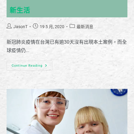
新生活
JasonT
19 5 月, 2020
最新消息
新冠肺炎疫情在台灣已有逾30天沒有出現本土案例，而全
球疫情仍...
Continue Reading