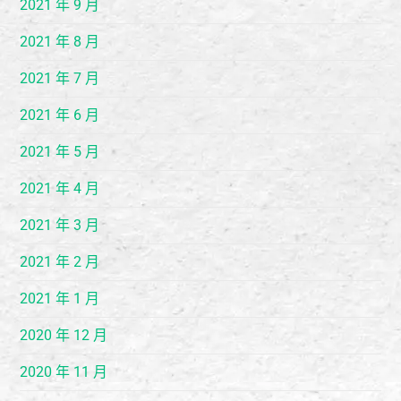
2021 年 9 月
2021 年 8 月
2021 年 7 月
2021 年 6 月
2021 年 5 月
2021 年 4 月
2021 年 3 月
2021 年 2 月
2021 年 1 月
2020 年 12 月
2020 年 11 月