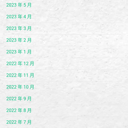
2023 年 5 月
2023 年 4 月
2023 年 3 月
2023 年 2 月
2023 年 1 月
2022 年 12 月
2022 年 11 月
2022 年 10 月
2022 年 9 月
2022 年 8 月
2022 年 7 月