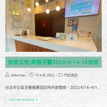
休診公告|典雅牙醫2022/4/14-18休診
chloe.hsu
15 4 月, 2022
門診資訊
台北中正區牙醫推薦因診所內部整修，2022/4/14~4/1...
Continue Reading