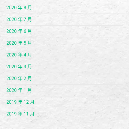
2020 年 8 月
2020 年 7 月
2020 年 6 月
2020 年 5 月
2020 年 4 月
2020 年 3 月
2020 年 2 月
2020 年 1 月
2019 年 12 月
2019 年 11 月