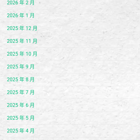
2026 年 2 月
2026 年 1 月
2025 年 12 月
2025 年 11 月
2025 年 10 月
2025 年 9 月
2025 年 8 月
2025 年 7 月
2025 年 6 月
2025 年 5 月
2025 年 4 月