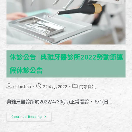
休診公告│典雅牙醫診所2022勞動節連
假休診公告
chloe.hsu
22 4 月, 2022
門診資訊
典雅牙醫診所於2022/4/30(六)正常看診， 5/1(日...
Continue Reading