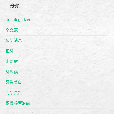
分類
Uncategorized
全瓷冠
最新消息
植牙
水雷射
牙周病
牙齒美白
門診資訊
顯微根管治療