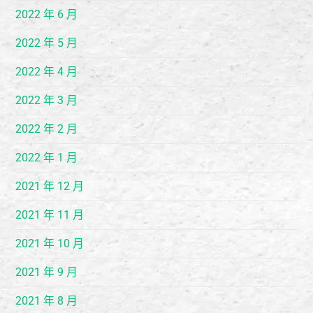
2022 年 6 月
2022 年 5 月
2022 年 4 月
2022 年 3 月
2022 年 2 月
2022 年 1 月
2021 年 12 月
2021 年 11 月
2021 年 10 月
2021 年 9 月
2021 年 8 月