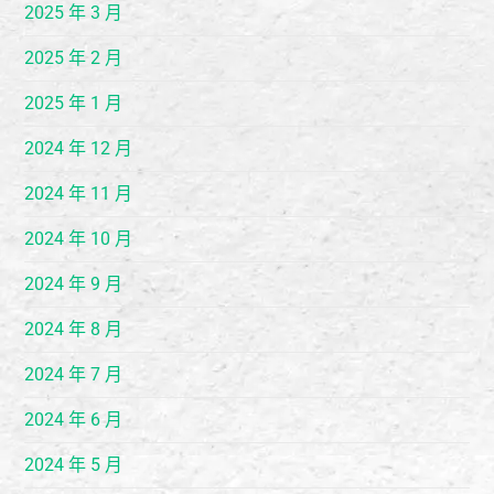
2025 年 3 月
2025 年 2 月
2025 年 1 月
2024 年 12 月
2024 年 11 月
2024 年 10 月
2024 年 9 月
2024 年 8 月
2024 年 7 月
2024 年 6 月
2024 年 5 月