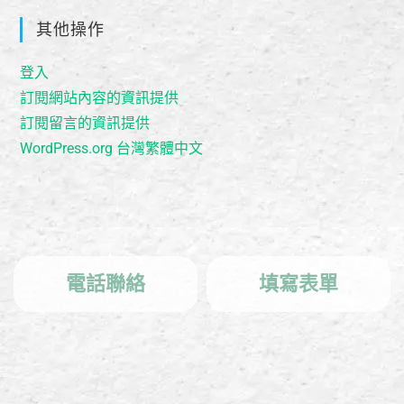
其他操作
登入
訂閱網站內容的資訊提供
訂閱留言的資訊提供
WordPress.org 台灣繁體中文
電話聯絡
填寫表單