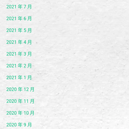
2021 年 7 月
2021 年 6 月
2021 年 5 月
2021 年 4 月
2021 年 3 月
2021 年 2 月
2021 年 1 月
2020 年 12 月
2020 年 11 月
2020 年 10 月
2020 年 9 月