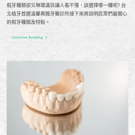
假牙種類卻又琳瑯滿目讓人看不懂，該選擇哪一種呢? 台
北植牙首選溫馨典雅牙醫診所接下來將說明民眾們最關心
的假牙種類及特點。
Continue Reading