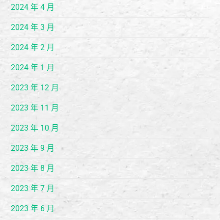
2024 年 4 月
2024 年 3 月
2024 年 2 月
2024 年 1 月
2023 年 12 月
2023 年 11 月
2023 年 10 月
2023 年 9 月
2023 年 8 月
2023 年 7 月
2023 年 6 月