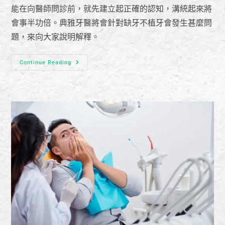
能在向醫師問診前，就先建立起正確的認知，溝統起來將
會事半功倍。典雅牙醫將會針對缺牙不植牙會發生甚麼問
題，來向大家說明解釋。
Continue Reading