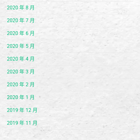
2020 年 8 月
2020 年 7 月
2020 年 6 月
2020 年 5 月
2020 年 4 月
2020 年 3 月
2020 年 2 月
2020 年 1 月
2019 年 12 月
2019 年 11 月