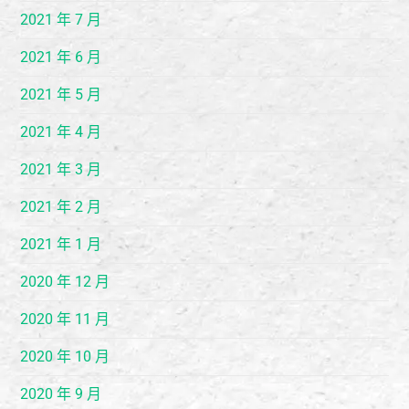
2021 年 7 月
2021 年 6 月
2021 年 5 月
2021 年 4 月
2021 年 3 月
2021 年 2 月
2021 年 1 月
2020 年 12 月
2020 年 11 月
2020 年 10 月
2020 年 9 月