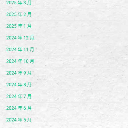
2025 年 3 月
2025 年 2 月
2025 年 1 月
2024 年 12 月
2024 年 11 月
2024 年 10 月
2024 年 9 月
2024 年 8 月
2024 年 7 月
2024 年 6 月
2024 年 5 月