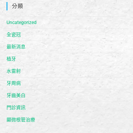
分類
Uncategorized
全瓷冠
最新消息
植牙
水雷射
牙周病
牙齒美白
門診資訊
顯微根管治療