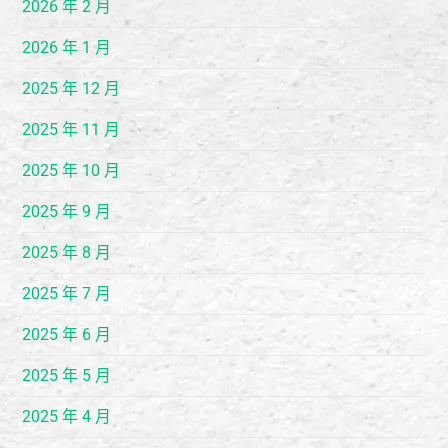
2026 年 2 月
2026 年 1 月
2025 年 12 月
2025 年 11 月
2025 年 10 月
2025 年 9 月
2025 年 8 月
2025 年 7 月
2025 年 6 月
2025 年 5 月
2025 年 4 月