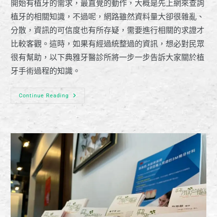
開始有植牙的需求，最直覺的動作，大概是先上網來查詢
植牙的相關知識，不過呢，網路雖然資料量大卻很雜亂、
分散，資訊的可信度也有所存疑，需要進行相關的求證才
比較客觀。這時，如果有經過統整過的資訊，想必對民眾
很有幫助，以下典雅牙醫診所將一步一步告訴大家關於植
牙手術過程的知識。
Continue Reading