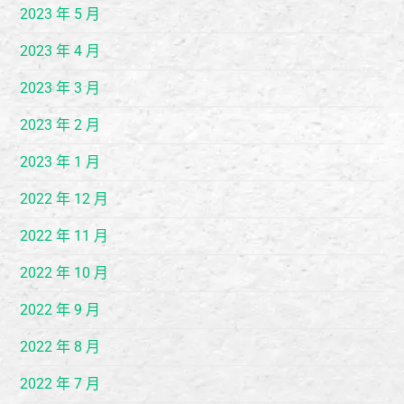
2023 年 5 月
2023 年 4 月
2023 年 3 月
2023 年 2 月
2023 年 1 月
2022 年 12 月
2022 年 11 月
2022 年 10 月
2022 年 9 月
2022 年 8 月
2022 年 7 月