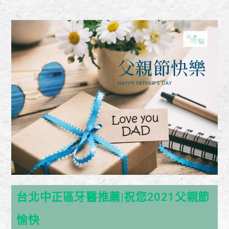
台北中正區牙醫推薦|祝您2021父親節
愉快