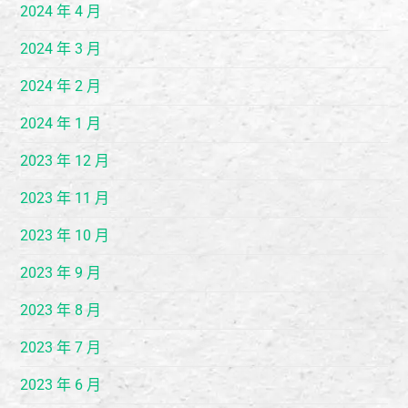
2024 年 4 月
2024 年 3 月
2024 年 2 月
2024 年 1 月
2023 年 12 月
2023 年 11 月
2023 年 10 月
2023 年 9 月
2023 年 8 月
2023 年 7 月
2023 年 6 月