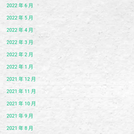
2022 年 6 月
2022 年 5 月
2022 年 4 月
2022 年 3 月
2022 年 2 月
2022 年 1 月
2021 年 12 月
2021 年 11 月
2021 年 10 月
2021 年 9 月
2021 年 8 月