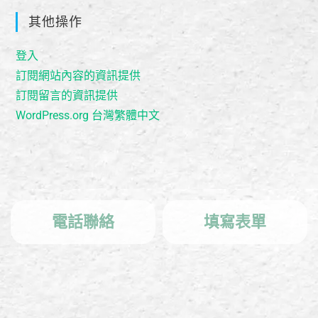
其他操作
登入
訂閱網站內容的資訊提供
訂閱留言的資訊提供
WordPress.org 台灣繁體中文
電話聯絡
填寫表單