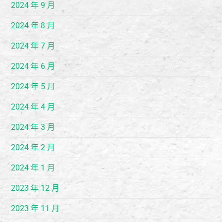
2024 年 9 月
2024 年 8 月
2024 年 7 月
2024 年 6 月
2024 年 5 月
2024 年 4 月
2024 年 3 月
2024 年 2 月
2024 年 1 月
2023 年 12 月
2023 年 11 月