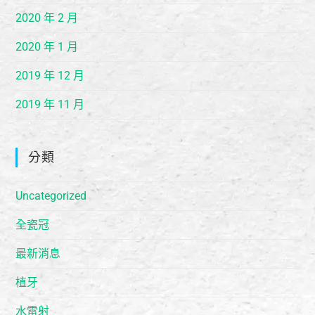
2020 年 2 月
2020 年 1 月
2019 年 12 月
2019 年 11 月
分類
Uncategorized
全瓷冠
最新消息
植牙
水雷射