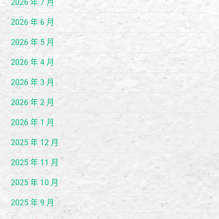
2026 年 7 月
2026 年 6 月
2026 年 5 月
2026 年 4 月
2026 年 3 月
2026 年 2 月
2026 年 1 月
2025 年 12 月
2025 年 11 月
2025 年 10 月
2025 年 9 月