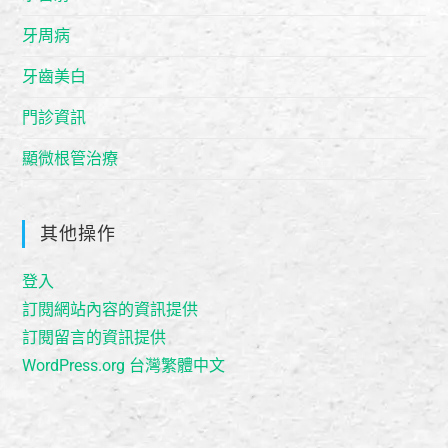
牙周病
牙齒美白
門診資訊
顯微根管治療
其他操作
登入
訂閱網站內容的資訊提供
訂閱留言的資訊提供
WordPress.org 台灣繁體中文