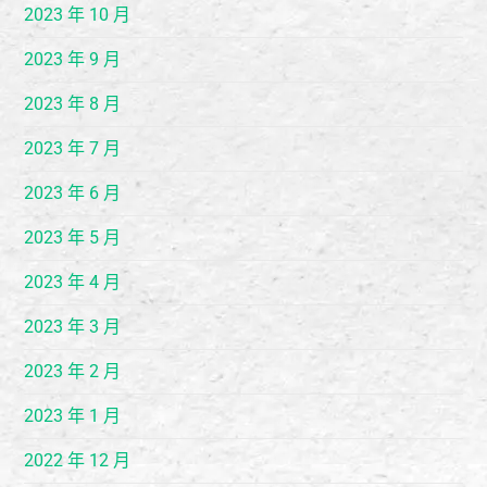
2023 年 10 月
2023 年 9 月
2023 年 8 月
2023 年 7 月
2023 年 6 月
2023 年 5 月
2023 年 4 月
2023 年 3 月
2023 年 2 月
2023 年 1 月
2022 年 12 月