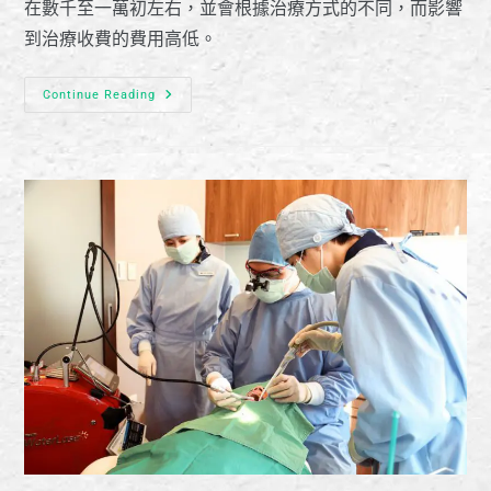
在數千至一萬初左右，並會根據治療方式的不同，而影響
到治療收費的費用高低。
Continue Reading