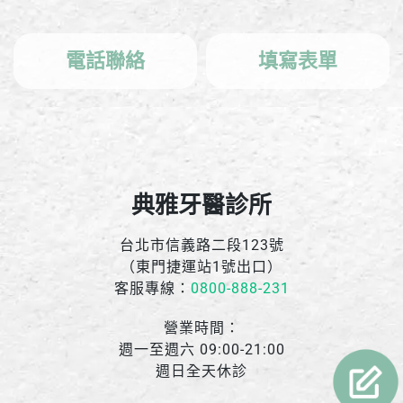
電話聯絡
填寫表單
典雅牙醫診所
台北市信義路二段123號
（東門捷運站1號出口）
客服專線：
0800-888-231
營業時間：
週一至週六 09:00-21:00
週日全天休診