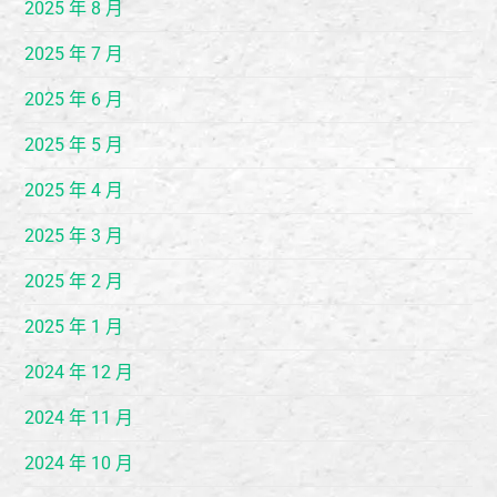
2025 年 8 月
2025 年 7 月
2025 年 6 月
2025 年 5 月
2025 年 4 月
2025 年 3 月
2025 年 2 月
2025 年 1 月
2024 年 12 月
2024 年 11 月
2024 年 10 月