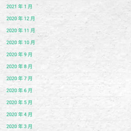
2021 年 1 月
2020 年 12 月
2020 年 11 月
2020 年 10 月
2020 年 9 月
2020 年 8 月
2020 年 7 月
2020 年 6 月
2020 年 5 月
2020 年 4 月
2020 年 3 月