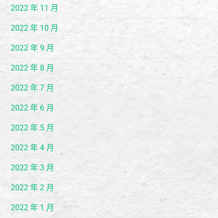
2022 年 11 月
2022 年 10 月
2022 年 9 月
2022 年 8 月
2022 年 7 月
2022 年 6 月
2022 年 5 月
2022 年 4 月
2022 年 3 月
2022 年 2 月
2022 年 1 月