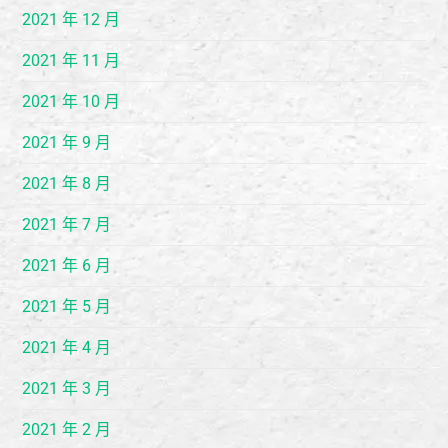
2021 年 12 月
2021 年 11 月
2021 年 10 月
2021 年 9 月
2021 年 8 月
2021 年 7 月
2021 年 6 月
2021 年 5 月
2021 年 4 月
2021 年 3 月
2021 年 2 月