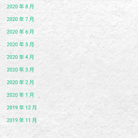
2020 年 8 月
2020 年 7 月
2020 年 6 月
2020 年 5 月
2020 年 4 月
2020 年 3 月
2020 年 2 月
2020 年 1 月
2019 年 12 月
2019 年 11 月