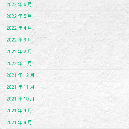
2022 年 6 月
2022 年 5 月
2022 年 4 月
2022 年 3 月
2022 年 2 月
2022 年 1 月
2021 年 12 月
2021 年 11 月
2021 年 10 月
2021 年 9 月
2021 年 8 月