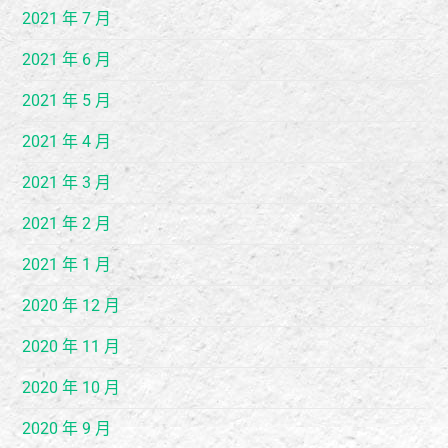
2021 年 7 月
2021 年 6 月
2021 年 5 月
2021 年 4 月
2021 年 3 月
2021 年 2 月
2021 年 1 月
2020 年 12 月
2020 年 11 月
2020 年 10 月
2020 年 9 月