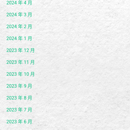
2024 年 4 月
2024 年 3 月
2024 年 2 月
2024 年 1 月
2023 年 12 月
2023 年 11 月
2023 年 10 月
2023 年 9 月
2023 年 8 月
2023 年 7 月
2023 年 6 月