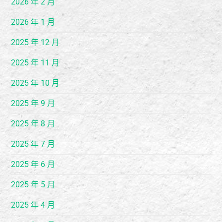
2026 年 2 月
2026 年 1 月
2025 年 12 月
2025 年 11 月
2025 年 10 月
2025 年 9 月
2025 年 8 月
2025 年 7 月
2025 年 6 月
2025 年 5 月
2025 年 4 月