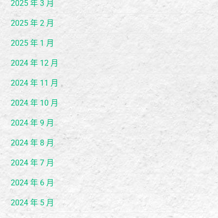
2025 年 3 月
2025 年 2 月
2025 年 1 月
2024 年 12 月
2024 年 11 月
2024 年 10 月
2024 年 9 月
2024 年 8 月
2024 年 7 月
2024 年 6 月
2024 年 5 月