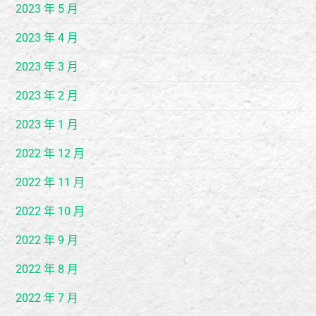
2023 年 5 月
2023 年 4 月
2023 年 3 月
2023 年 2 月
2023 年 1 月
2022 年 12 月
2022 年 11 月
2022 年 10 月
2022 年 9 月
2022 年 8 月
2022 年 7 月