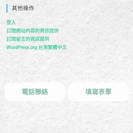
其他操作
登入
訂閱網站內容的資訊提供
訂閱留言的資訊提供
WordPress.org 台灣繁體中文
電話聯絡
填寫表單