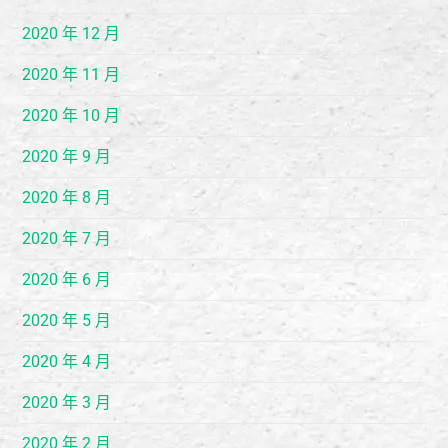
2020 年 12 月
2020 年 11 月
2020 年 10 月
2020 年 9 月
2020 年 8 月
2020 年 7 月
2020 年 6 月
2020 年 5 月
2020 年 4 月
2020 年 3 月
2020 年 2 月