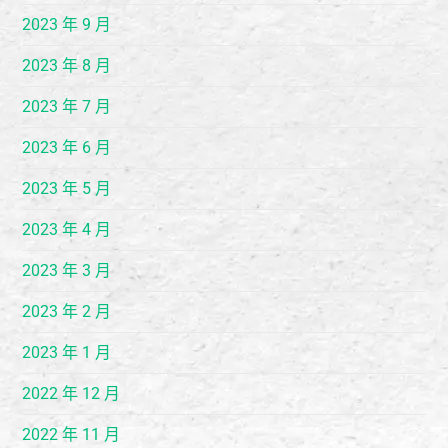
2023 年 9 月
2023 年 8 月
2023 年 7 月
2023 年 6 月
2023 年 5 月
2023 年 4 月
2023 年 3 月
2023 年 2 月
2023 年 1 月
2022 年 12 月
2022 年 11 月