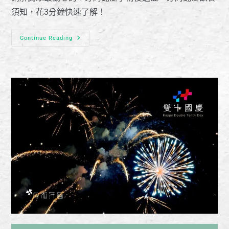
須知，花3分鐘快速了解！
Continue Reading