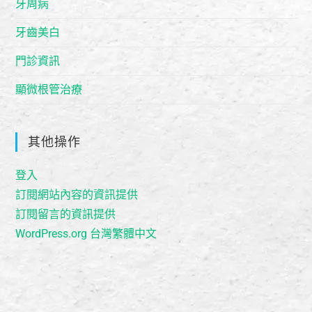
牙周病
牙齒美白
門診資訊
顯微根管治療
其他操作
登入
訂閱網站內容的資訊提供
訂閱留言的資訊提供
WordPress.org 台灣繁體中文