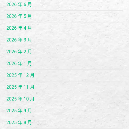
2026 年 6 月
2026 年 5 月
2026 年 4 月
2026 年 3 月
2026 年 2 月
2026 年 1 月
2025 年 12 月
2025 年 11 月
2025 年 10 月
2025 年 9 月
2025 年 8 月