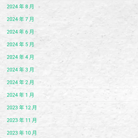
2024 年 8 月
2024 年 7 月
2024 年 6 月
2024 年 5 月
2024 年 4 月
2024 年 3 月
2024 年 2 月
2024 年 1 月
2023 年 12 月
2023 年 11 月
2023 年 10 月