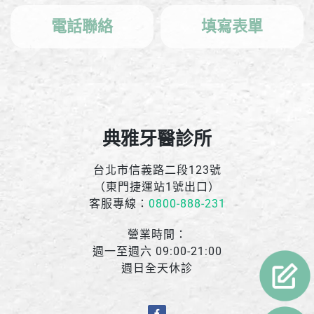
電話聯絡
填寫表單
典雅牙醫診所
台北市信義路二段123號
（東門捷運站1號出口）
客服專線：
0800-888-231
營業時間：
週一至週六 09:00-21:00
週日全天休診