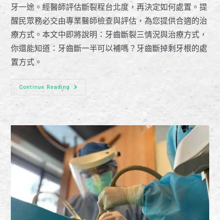
牙一途。經醫師評估斷裂程台北度，再決定如何處置。提
醒民眾務必交由專業醫師檢查與評估，為您提供合適的治
療方式。本文中即將說明：牙齒斷裂三情況與治療方式，
你還能知道：牙齒斷一半可以補嗎？牙齒斷掉剩牙根的處
置方式。
Continue Reading