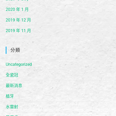
2020 年 1 月
2019 年 12 月
2019 年 11 月
分類
Uncategorized
全瓷冠
最新消息
植牙
水雷射