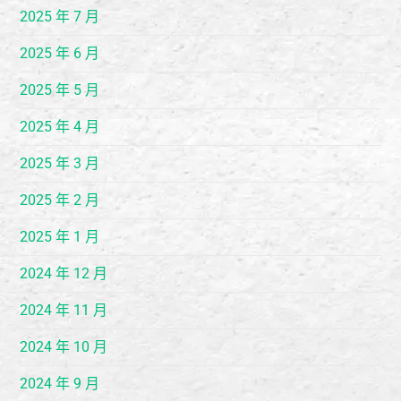
2025 年 7 月
2025 年 6 月
2025 年 5 月
2025 年 4 月
2025 年 3 月
2025 年 2 月
2025 年 1 月
2024 年 12 月
2024 年 11 月
2024 年 10 月
2024 年 9 月