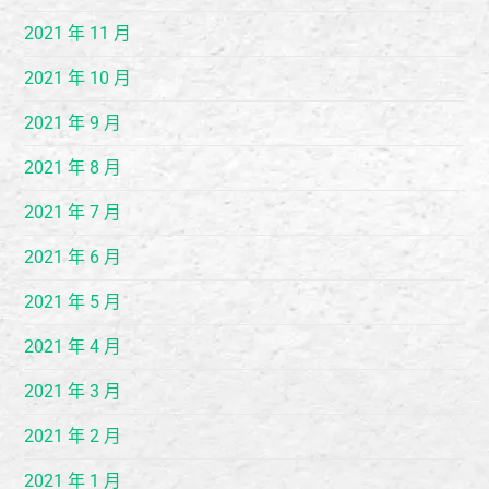
2021 年 11 月
2021 年 10 月
2021 年 9 月
2021 年 8 月
2021 年 7 月
2021 年 6 月
2021 年 5 月
2021 年 4 月
2021 年 3 月
2021 年 2 月
2021 年 1 月