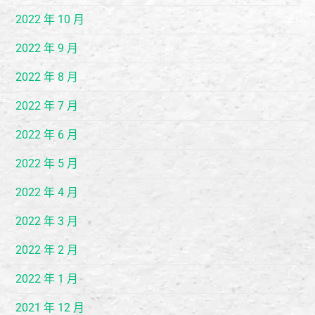
2022 年 10 月
2022 年 9 月
2022 年 8 月
2022 年 7 月
2022 年 6 月
2022 年 5 月
2022 年 4 月
2022 年 3 月
2022 年 2 月
2022 年 1 月
2021 年 12 月