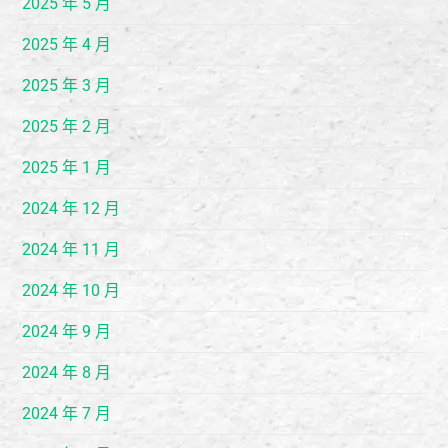
2025 年 5 月
2025 年 4 月
2025 年 3 月
2025 年 2 月
2025 年 1 月
2024 年 12 月
2024 年 11 月
2024 年 10 月
2024 年 9 月
2024 年 8 月
2024 年 7 月