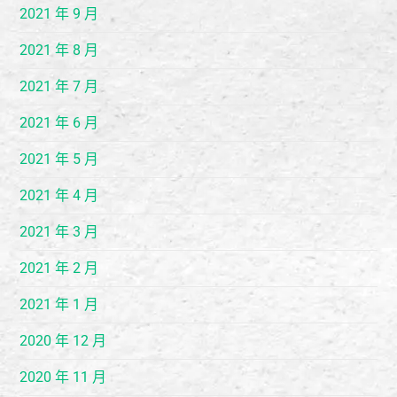
2021 年 9 月
2021 年 8 月
2021 年 7 月
2021 年 6 月
2021 年 5 月
2021 年 4 月
2021 年 3 月
2021 年 2 月
2021 年 1 月
2020 年 12 月
2020 年 11 月