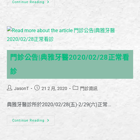
Continue Reading
門診公告|典雅牙醫2020/02/28正常看
診
JasonT
21 2 月, 2020
門診資訊
典雅牙醫診所於2020/02/28(五)-2/29(六)正常...
Continue Reading