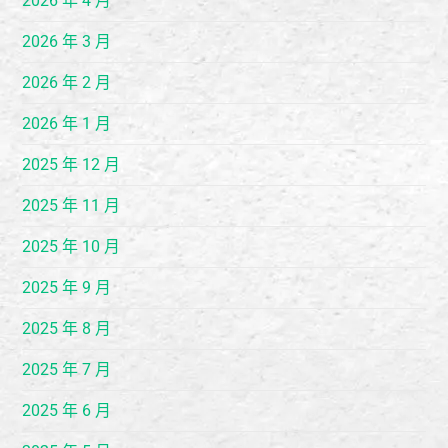
2026 年 4 月
2026 年 3 月
2026 年 2 月
2026 年 1 月
2025 年 12 月
2025 年 11 月
2025 年 10 月
2025 年 9 月
2025 年 8 月
2025 年 7 月
2025 年 6 月