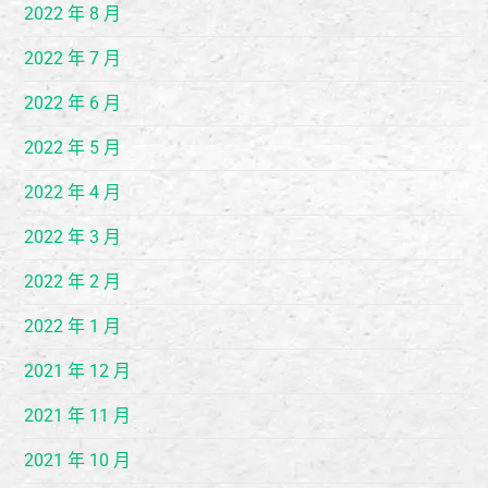
2022 年 8 月
2022 年 7 月
2022 年 6 月
2022 年 5 月
2022 年 4 月
2022 年 3 月
2022 年 2 月
2022 年 1 月
2021 年 12 月
2021 年 11 月
2021 年 10 月