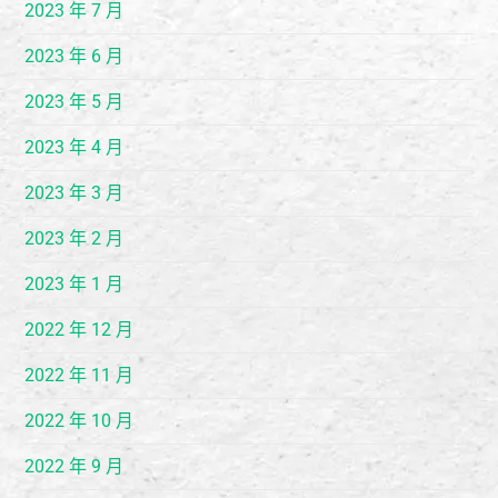
2023 年 7 月
2023 年 6 月
2023 年 5 月
2023 年 4 月
2023 年 3 月
2023 年 2 月
2023 年 1 月
2022 年 12 月
2022 年 11 月
2022 年 10 月
2022 年 9 月