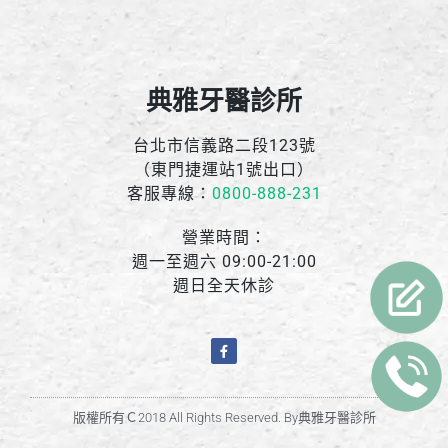
典雅牙醫診所
台北市信義路二段123號
（東門捷運站1號出口）
客服專線：
0800-888-231
營業時間：
週一至週六 09:00-21:00
週日全天休診
版權所有Ｃ2018 All Rights Reserved. By典雅牙醫診所