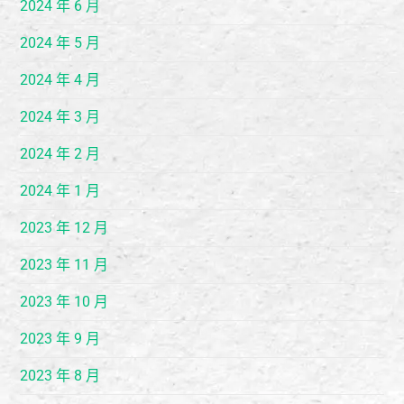
2024 年 6 月
2024 年 5 月
2024 年 4 月
2024 年 3 月
2024 年 2 月
2024 年 1 月
2023 年 12 月
2023 年 11 月
2023 年 10 月
2023 年 9 月
2023 年 8 月