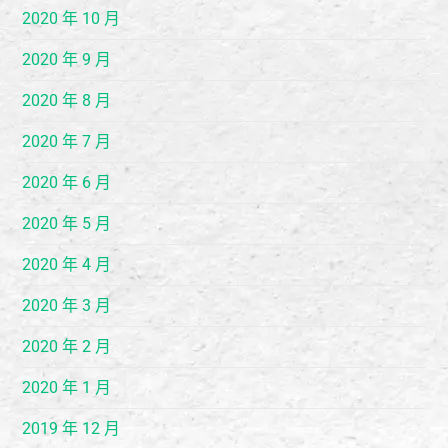
2020 年 10 月
2020 年 9 月
2020 年 8 月
2020 年 7 月
2020 年 6 月
2020 年 5 月
2020 年 4 月
2020 年 3 月
2020 年 2 月
2020 年 1 月
2019 年 12 月