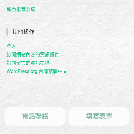
顯微根管治療
其他操作
登入
訂閱網站內容的資訊提供
訂閱留言的資訊提供
WordPress.org 台灣繁體中文
電話聯絡
填寫表單