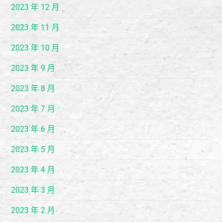
2023 年 12 月
2023 年 11 月
2023 年 10 月
2023 年 9 月
2023 年 8 月
2023 年 7 月
2023 年 6 月
2023 年 5 月
2023 年 4 月
2023 年 3 月
2023 年 2 月