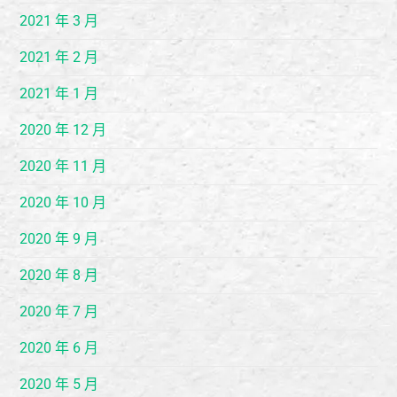
2021 年 3 月
2021 年 2 月
2021 年 1 月
2020 年 12 月
2020 年 11 月
2020 年 10 月
2020 年 9 月
2020 年 8 月
2020 年 7 月
2020 年 6 月
2020 年 5 月