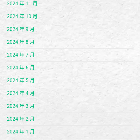
2024 年 11 月
2024 年 10 月
2024 年 9 月
2024 年 8 月
2024 年 7 月
2024 年 6 月
2024 年 5 月
2024 年 4 月
2024 年 3 月
2024 年 2 月
2024 年 1 月