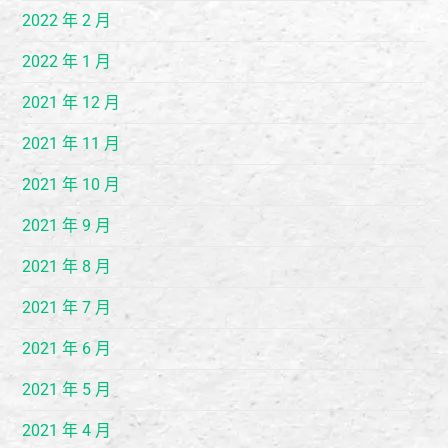
2022 年 2 月
2022 年 1 月
2021 年 12 月
2021 年 11 月
2021 年 10 月
2021 年 9 月
2021 年 8 月
2021 年 7 月
2021 年 6 月
2021 年 5 月
2021 年 4 月