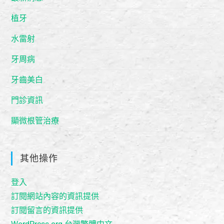
植牙
水雷射
牙周病
牙齒美白
門診資訊
顯微根管治療
其他操作
登入
訂閱網站內容的資訊提供
訂閱留言的資訊提供