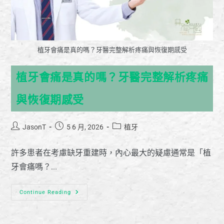
植牙會痛是真的嗎？牙醫完整解析疼痛與恢復期感受
植牙會痛是真的嗎？牙醫完整解析疼痛
與恢復期感受
JasonT
5 6 月, 2026
植牙
許多患者在考慮缺牙重建時，內心最大的疑慮通常是「植
牙會痛嗎？...
Continue Reading