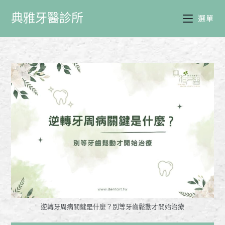
典雅牙醫診所
選單
逆轉牙周病關鍵是什麼？別等牙齒鬆動才開始治療