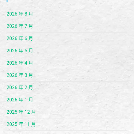
2026 年 8 月
2026 年 7 月
2026 年 6 月
2026 年 5 月
2026 年 4 月
2026 年 3 月
2026 年 2 月
2026 年 1 月
2025 年 12 月
2025 年 11 月