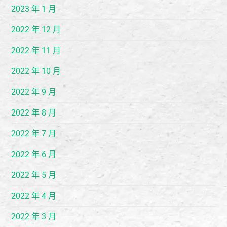
2023 年 1 月
2022 年 12 月
2022 年 11 月
2022 年 10 月
2022 年 9 月
2022 年 8 月
2022 年 7 月
2022 年 6 月
2022 年 5 月
2022 年 4 月
2022 年 3 月