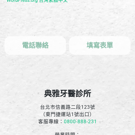
WordPress.org 台灣繁體中文
電話聯絡
填寫表單
典雅牙醫診所
台北市信義路二段123號
（東門捷運站1號出口）
客服專線：
0800-888-231
營業時間：