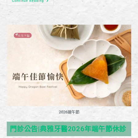
Continue Reading
2026端午節
門診公告|典雅牙醫2026年端午節休診