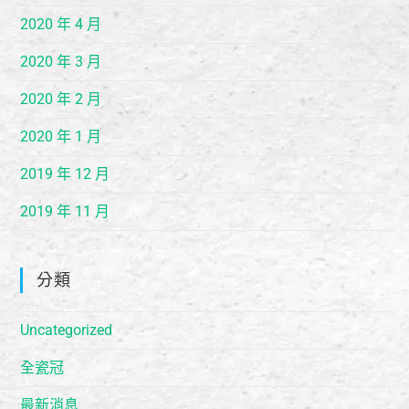
2020 年 4 月
2020 年 3 月
2020 年 2 月
2020 年 1 月
2019 年 12 月
2019 年 11 月
分類
Uncategorized
全瓷冠
最新消息