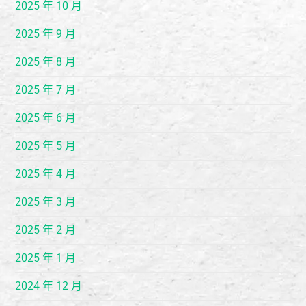
2025 年 10 月
2025 年 9 月
2025 年 8 月
2025 年 7 月
2025 年 6 月
2025 年 5 月
2025 年 4 月
2025 年 3 月
2025 年 2 月
2025 年 1 月
2024 年 12 月