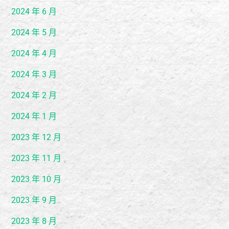
2024 年 6 月
2024 年 5 月
2024 年 4 月
2024 年 3 月
2024 年 2 月
2024 年 1 月
2023 年 12 月
2023 年 11 月
2023 年 10 月
2023 年 9 月
2023 年 8 月