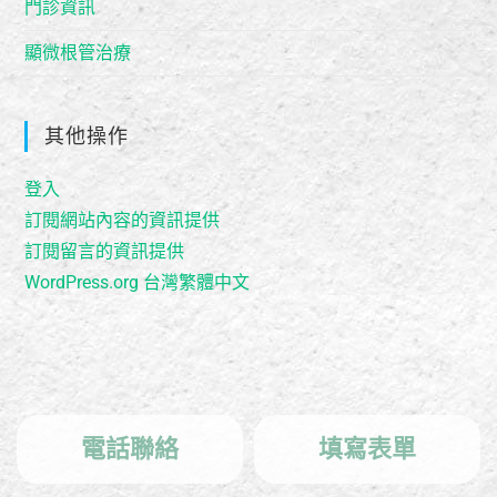
門診資訊
顯微根管治療
其他操作
登入
訂閱網站內容的資訊提供
訂閱留言的資訊提供
WordPress.org 台灣繁體中文
電話聯絡
填寫表單