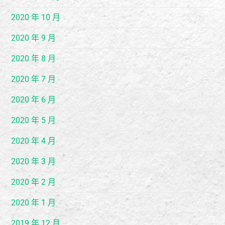
2020 年 10 月
2020 年 9 月
2020 年 8 月
2020 年 7 月
2020 年 6 月
2020 年 5 月
2020 年 4 月
2020 年 3 月
2020 年 2 月
2020 年 1 月
2019 年 12 月