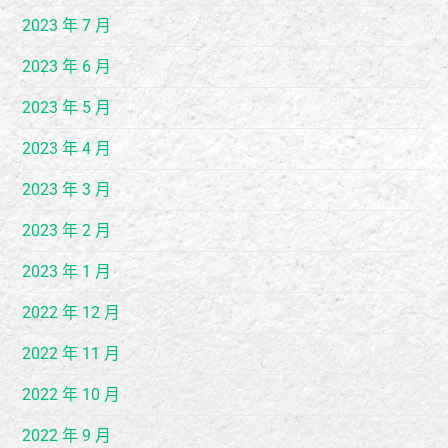
2023 年 7 月
2023 年 6 月
2023 年 5 月
2023 年 4 月
2023 年 3 月
2023 年 2 月
2023 年 1 月
2022 年 12 月
2022 年 11 月
2022 年 10 月
2022 年 9 月