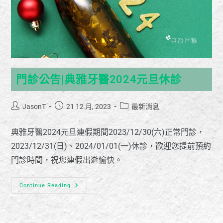
門診公告|典雅牙醫2024元旦休診
JasonT
21 12 月, 2023
最新消息
典雅牙醫2024元旦連假期間2023/12/30(六)正常門診，
2023/12/31(日)、2024/01/01(一)休診，歡迎您提前預約
門診時間，祝您連假出遊愉快。
Continue Reading