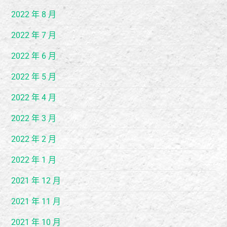
2022 年 8 月
2022 年 7 月
2022 年 6 月
2022 年 5 月
2022 年 4 月
2022 年 3 月
2022 年 2 月
2022 年 1 月
2021 年 12 月
2021 年 11 月
2021 年 10 月