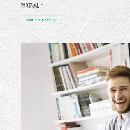
咀嚼功能。
Continue Reading