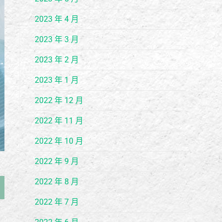
2023 年 4 月
2023 年 3 月
2023 年 2 月
2023 年 1 月
2022 年 12 月
2022 年 11 月
2022 年 10 月
2022 年 9 月
2022 年 8 月
2022 年 7 月