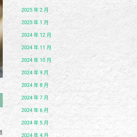
2025 年 2 月
2025 年 1 月
2024 年 12 月
2024 年 11 月
2024 年 10 月
2024 年 9 月
2024 年 8 月
2024 年 7 月
2024 年 6 月
2024 年 5 月
隨
2024 年 4 月