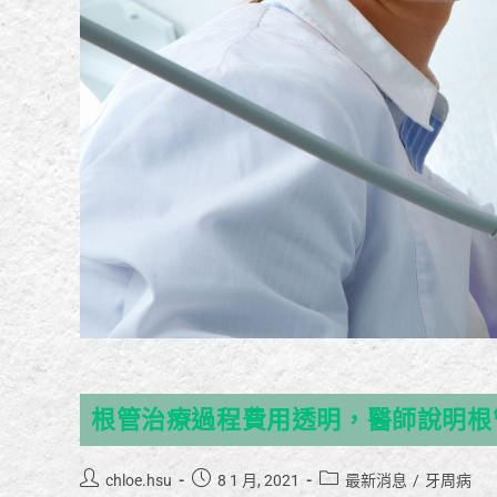
根管治療過程費用透明，醫師說明根
chloe.hsu
8 1 月, 2021
最新消息
/
牙周病