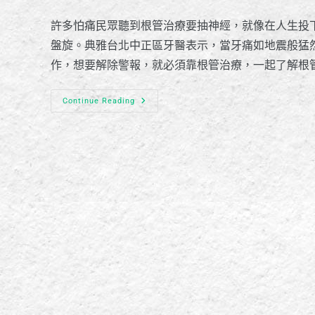
許多怕痛民眾聽到根管治療要抽神經，就像在人生投
盤旋。典雅台北中正區牙醫表示，當牙痛如地震般猛
作，想要解除警報，就必須靠根管治療，一起了解根
Continue Reading