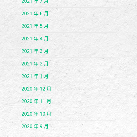
2021 年 7 月
2021 年 6 月
2021 年 5 月
2021 年 4 月
2021 年 3 月
2021 年 2 月
2021 年 1 月
2020 年 12 月
2020 年 11 月
2020 年 10 月
2020 年 9 月