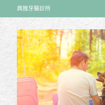
典雅牙醫診所