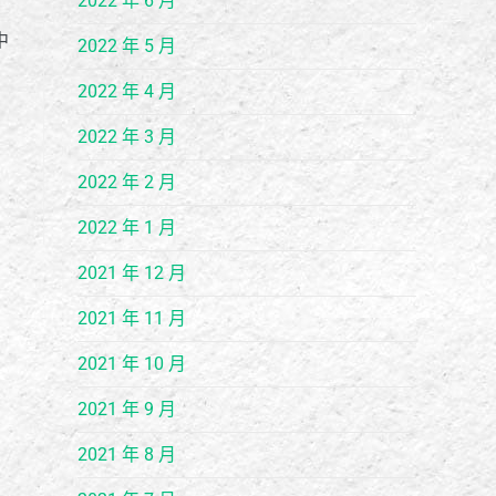
2022 年 6 月
中
2022 年 5 月
2022 年 4 月
2022 年 3 月
2022 年 2 月
2022 年 1 月
2021 年 12 月
2021 年 11 月
2021 年 10 月
2021 年 9 月
2021 年 8 月