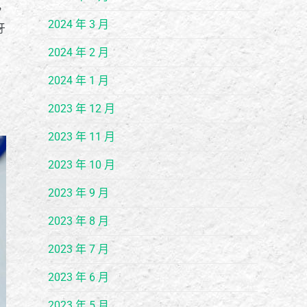
，
2024 年 3 月
牙
2024 年 2 月
2024 年 1 月
2023 年 12 月
2023 年 11 月
2023 年 10 月
2023 年 9 月
2023 年 8 月
2023 年 7 月
2023 年 6 月
2023 年 5 月