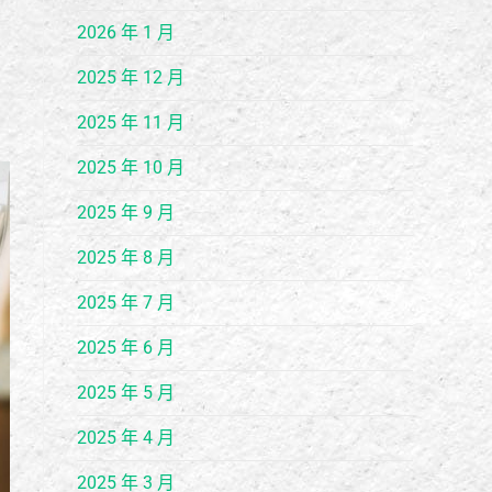
2026 年 1 月
2025 年 12 月
2025 年 11 月
2025 年 10 月
2025 年 9 月
2025 年 8 月
2025 年 7 月
2025 年 6 月
2025 年 5 月
2025 年 4 月
2025 年 3 月