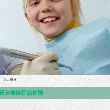
台北植牙
管治療過程給你聽